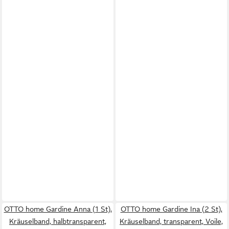
OTTO home Gardine Anna (1 St),
OTTO home Gardine Ina (2 St),
Kräuselband, halbtransparent,
Kräuselband, transparent, Voile,