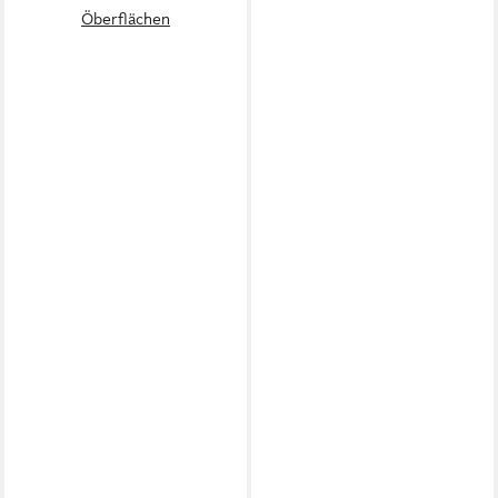
Öberflächen