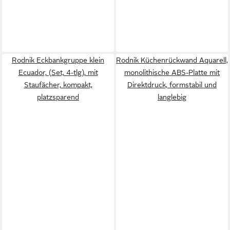
Rodnik Eckbankgruppe klein
Rodnik Küchenrückwand Aquarell,
Ecuador, (Set, 4-tlg), mit
monolithische ABS-Platte mit
Staufächer, kompakt,
Direktdruck, formstabil und
platzsparend
langlebig