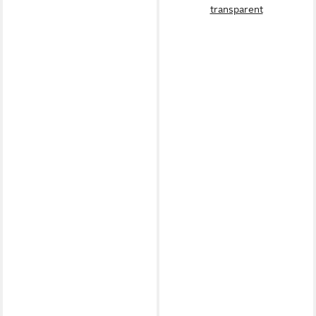
transparent