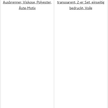
Ausbrenner, Viskose, Polyester,
transparent, 2-er Set, einseitig
Äste-Motiv
bedruckt, Voile