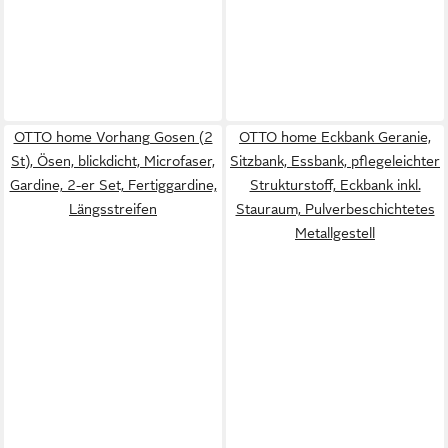
OTTO home Vorhang Gosen (2
OTTO home Eckbank Geranie,
St), Ösen, blickdicht, Microfaser,
Sitzbank, Essbank, pflegeleichter
Gardine, 2-er Set, Fertiggardine,
Strukturstoff, Eckbank inkl.
Längsstreifen
Stauraum, Pulverbeschichtetes
Metallgestell