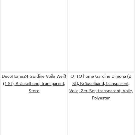
DecoHome24 Gardine Voile Weiß
OTTO home Gardine Dimona (2
(1 St), Kräuselband, transparent,
St), Kräuselband, transparent,
Store
Voile, 2er-Set, transparent, Voile,
Polyester