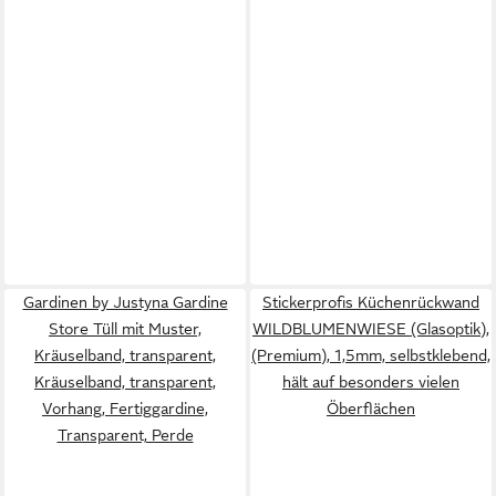
Gardinen by Justyna Gardine
Stickerprofis Küchenrückwand
Store Tüll mit Muster,
WILDBLUMENWIESE (Glasoptik),
Kräuselband, transparent,
(Premium), 1,5mm, selbstklebend,
Kräuselband, transparent,
hält auf besonders vielen
Vorhang, Fertiggardine,
Öberflächen
Transparent, Perde