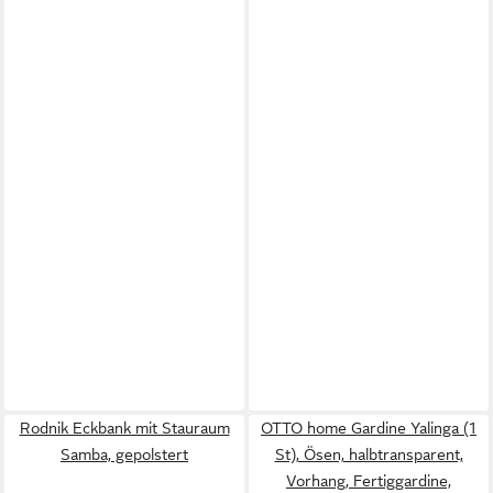
Rodnik Eckbank mit Stauraum
OTTO home Gardine Yalinga (1
Samba, gepolstert
St), Ösen, halbtransparent,
Vorhang, Fertiggardine,