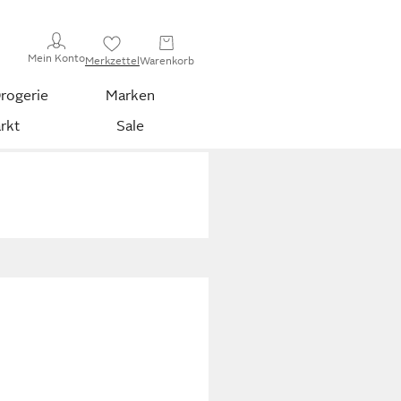
Mein Konto
Merkzettel
Warenkorb
rogerie
Marken
rkt
Sale