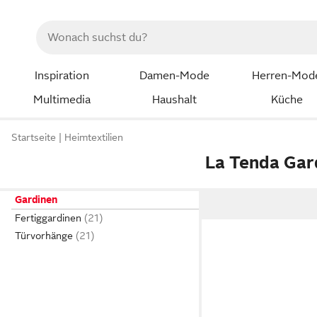
Inspiration
Damen-Mode
Herren-Mod
Multimedia
Haushalt
Küche
Startseite
Heimtextilien
La Tenda Gar
Gardinen
Fertiggardinen
Türvorhänge