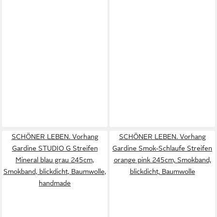
SCHÖNER LEBEN. Vorhang
SCHÖNER LEBEN. Vorhang
Gardine STUDIO G Streifen
Gardine Smok-Schlaufe Streifen
Mineral blau grau 245cm,
orange pink 245cm, Smokband,
Smokband, blickdicht, Baumwolle,
blickdicht, Baumwolle
handmade