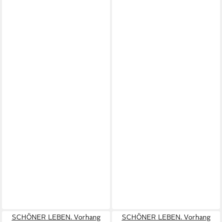
SCHÖNER LEBEN. Vorhang
SCHÖNER LEBEN. Vorhang