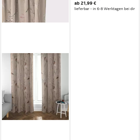
ab 21,99 €
Maß
lieferbar - in 6-8 Werktagen bei dir