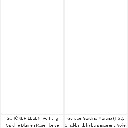
SCHÖNER LEBEN. Vorhang
Gerster Gardine Martina (1 St),
Gardine Blumen Rosen beige
Smokband, halbtransparent, Voile,