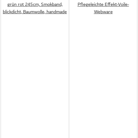
grün rot 245cm, Smokband,
Pflegeleichte Effekt-Voile-
blickdicht, Baumwolle, handmade
Webware