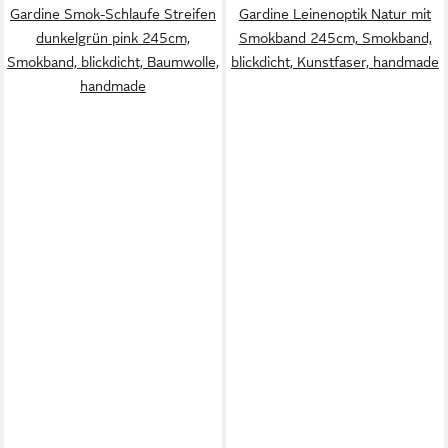
Gardine Smok-Schlaufe Streifen
Gardine Leinenoptik Natur mit
dunkelgrün pink 245cm,
Smokband 245cm, Smokband,
Smokband, blickdicht, Baumwolle,
blickdicht, Kunstfaser, handmade
handmade