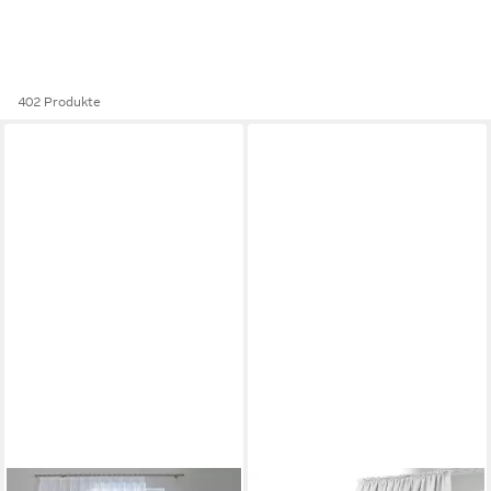
402 Produkte