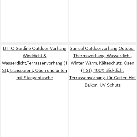
BTTO Gardine Outdoor Vorhang
Sunicol Outdoorvorhang Outdoor
Winddicht &
Thermovorhang, Wasserdicht,
Wasserdicht,Terrassenvorhang (1
Winter Wärm, Kälteschutz, Ösen
St), transparent, Oben und unten
(1 St), 100% Blickdicht
mit Stangentasche
Terrassenvorhang, für Garten Hof
Balkon, UV Schutz