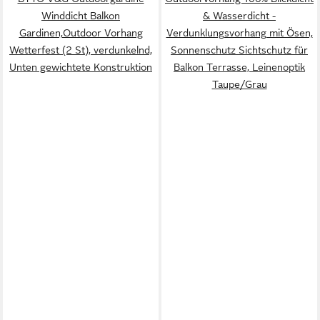
Winddicht Balkon
& Wasserdicht -
Gardinen,Outdoor Vorhang
Verdunklungsvorhang mit Ösen,
Wetterfest (2 St), verdunkelnd,
Sonnenschutz Sichtschutz für
Unten gewichtete Konstruktion
Balkon Terrasse, Leinenoptik
Taupe/Grau