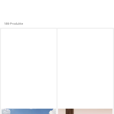
189 Produkte