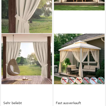
Sehr beliebt
Fast ausverkauft