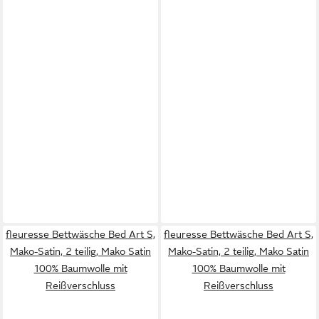
fleuresse Bettwäsche Bed Art S,
fleuresse Bettwäsche Bed Art S,
Mako-Satin, 2 teilig, Mako Satin
Mako-Satin, 2 teilig, Mako Satin
100% Baumwolle mit
100% Baumwolle mit
Reißverschluss
Reißverschluss