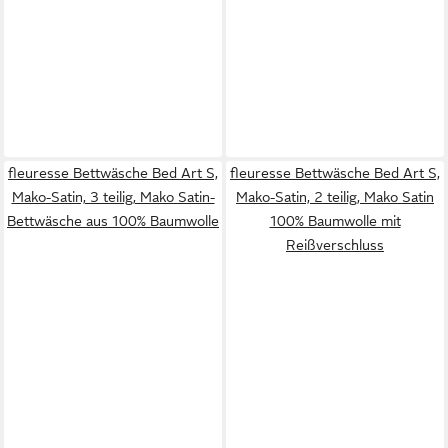
fleuresse Bettwäsche Bed Art S,
fleuresse Bettwäsche Bed Art S,
Mako-Satin, 3 teilig, Mako Satin-
Mako-Satin, 2 teilig, Mako Satin
Bettwäsche aus 100% Baumwolle
100% Baumwolle mit
Reißverschluss