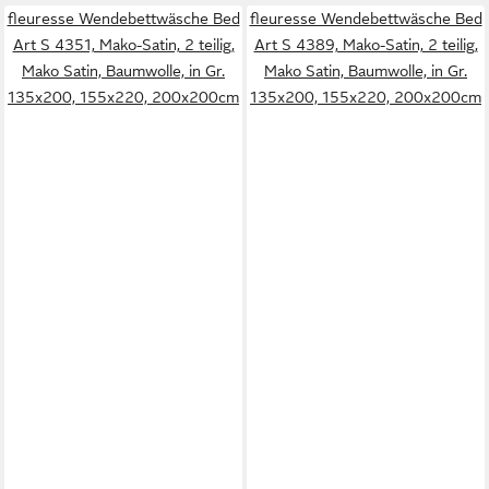
fleuresse Wendebettwäsche Bed
fleuresse Wendebettwäsche Bed
Art S 4351, Mako-Satin, 2 teilig,
Art S 4389, Mako-Satin, 2 teilig,
Mako Satin, Baumwolle, in Gr.
Mako Satin, Baumwolle, in Gr.
135x200, 155x220, 200x200cm
135x200, 155x220, 200x200cm