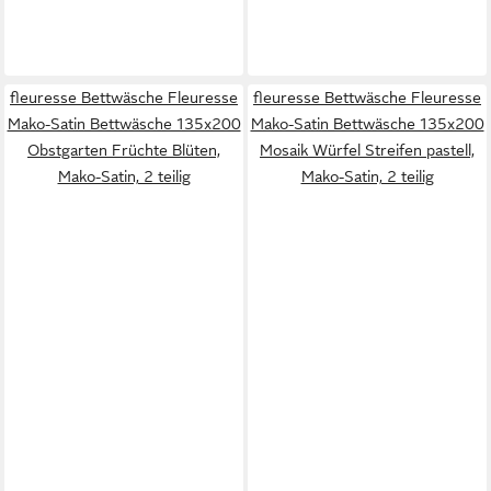
fleuresse Bettwäsche Fleuresse
fleuresse Bettwäsche Fleuresse
Mako-Satin Bettwäsche 135x200
Mako-Satin Bettwäsche 135x200
Obstgarten Früchte Blüten,
Mosaik Würfel Streifen pastell,
Mako-Satin, 2 teilig
Mako-Satin, 2 teilig