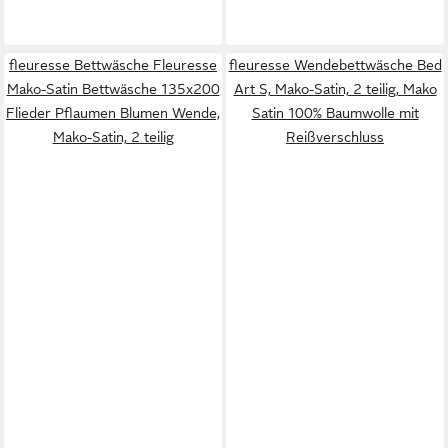
fleuresse Bettwäsche Fleuresse
fleuresse Wendebettwäsche Bed
Mako-Satin Bettwäsche 135x200
Art S, Mako-Satin, 2 teilig, Mako
Flieder Pflaumen Blumen Wende,
Satin 100% Baumwolle mit
Mako-Satin, 2 teilig
Reißverschluss