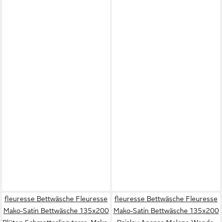
fleuresse Bettwäsche Fleuresse
fleuresse Bettwäsche Fleuresse
Mako-Satin Bettwäsche 135x200
Mako-Satin Bettwäsche 135x200