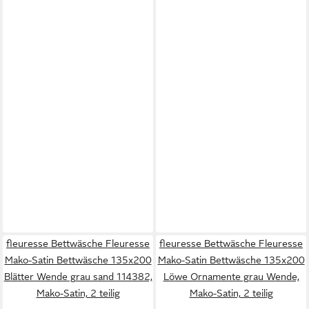
fleuresse Bettwäsche Fleuresse
fleuresse Bettwäsche Fleuresse
Mako-Satin Bettwäsche 135x200
Mako-Satin Bettwäsche 135x200
Blätter Wende grau sand 114382,
Löwe Ornamente grau Wende,
Mako-Satin, 2 teilig
Mako-Satin, 2 teilig