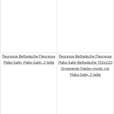
fleuresse Bettwäsche Fleuresse
fleuresse Bettwäsche Fleuresse
Mako-Satin, Mako-Satin, 2 teilig
Mako-Satin Bettwäsche 155x220
Ornamente Paisley mystic rot,
Mako-Satin, 2 teilig