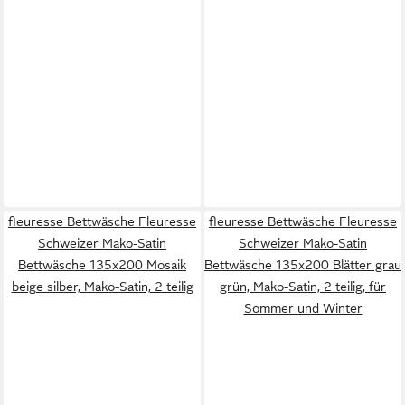
fleuresse Bettwäsche Fleuresse
fleuresse Bettwäsche Fleuresse
Schweizer Mako-Satin
Schweizer Mako-Satin
Bettwäsche 135x200 Mosaik
Bettwäsche 135x200 Blätter grau
beige silber, Mako-Satin, 2 teilig
grün, Mako-Satin, 2 teilig, für
Sommer und Winter