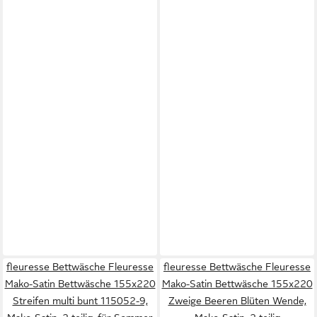
fleuresse Bettwäsche Fleuresse
fleuresse Bettwäsche Fleuresse
Mako-Satin Bettwäsche 155x220
Mako-Satin Bettwäsche 155x220
Streifen multi bunt 115052-9,
Zweige Beeren Blüten Wende,