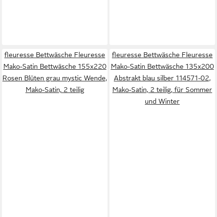
fleuresse Bettwäsche Fleuresse
fleuresse Bettwäsche Fleuresse
Mako-Satin Bettwäsche 155x220
Mako-Satin Bettwäsche 135x200
Rosen Blüten grau mystic Wende,
Abstrakt blau silber 114571-02,
Mako-Satin, 2 teilig
Mako-Satin, 2 teilig, für Sommer
und Winter