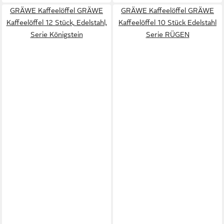
GRÄWE Kaffeelöffel GRÄWE
GRÄWE Kaffeelöffel GRÄWE
Kaffeelöffel 12 Stück, Edelstahl,
Kaffeelöffel 10 Stück Edelstahl
Serie Königstein
Serie RÜGEN