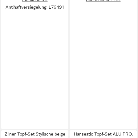
Antihaftversiegelung, L76491
Zilner Topf-Set Stylische beige
Hanseatic Topf-Set ALU PRO,