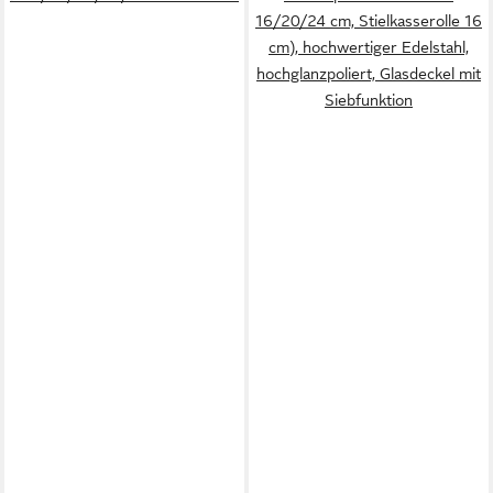
16/20/24 cm, Stielkasserolle 16
cm), hochwertiger Edelstahl,
hochglanzpoliert, Glasdeckel mit
Siebfunktion