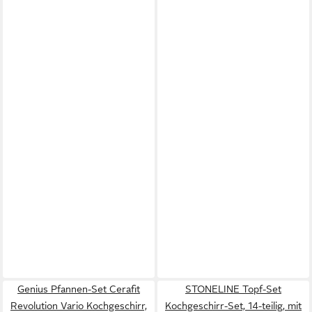
Genius Pfannen-Set Cerafit
STONELINE Topf-Set
Revolution Vario Kochgeschirr,
Kochgeschirr-Set, 14-teilig, mit