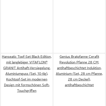
Hanseatic Topf-Set Black Edition,
Genius Bratpfanne Cerafit
mit langlebiger VITAFLON®
Revolution Pfanne 28 CM,
GRANIT Antihaft-Versiegelung,
antihaftbeschichtet Induktion,
Aluminiumguss (Set, 10-tlg),
Aluminium (Set, 28 cm Pfanne,
Kochtopf-Set im modernen
28 cm Deckel),
Design mit formschönen Soft-
antihaftbeschichtet
Touchgriffen