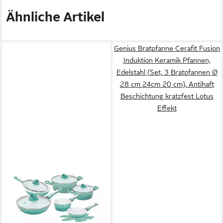
Ähnliche Artikel
Genius Bratpfanne Cerafit Fusion
Induktion Keramik Pfannen,
Edelstahl (Set, 3 Bratpfannen Ø
28 cm 24cm 20 cm), Antihaft
Beschichtung kratzfest Lotus
Effekt