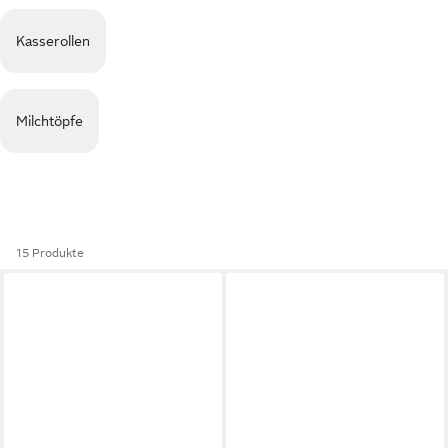
Kasserollen
Milchtöpfe
15 Produkte