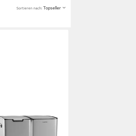
Topseller
Sortieren nach: