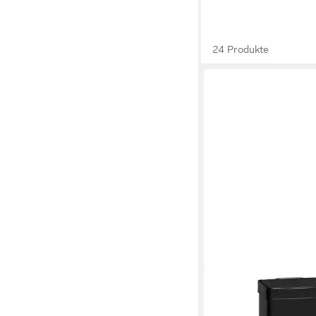
24 Produkte