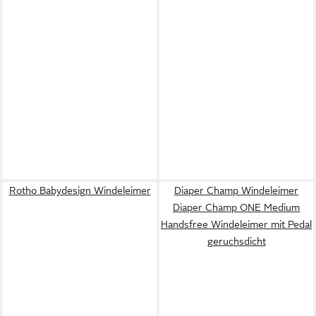
Rotho Babydesign Windeleimer
Diaper Champ Windeleimer
Diaper Champ ONE Medium
Handsfree Windeleimer mit Pedal
geruchsdicht