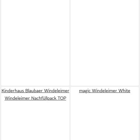
Kinderhaus Blaubaer Windeleimer
magic Windeleimer White
Windeleimer Nachfüllpack TOP