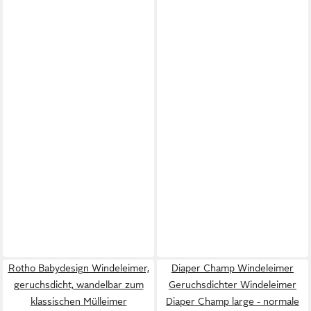
Rotho Babydesign Windeleimer,
Diaper Champ Windeleimer
geruchsdicht, wandelbar zum
Geruchsdichter Windeleimer
klassischen Mülleimer
Diaper Champ large - normale