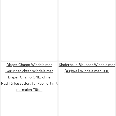
Diaper Champ Windeleimer
Kinderhaus Blaubaer Windeleimer
Geruchsdichter Windeleimer
(Air)Well Windeleimer TOP
Diaper Champ ONE, ohne
Nachfüllkassetten, funktioniert mit
normalen Tüten