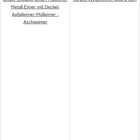
Metall Eimer mit Deckel-
Apfalleimer-Mülleimer -
Ascheeimer