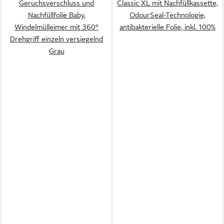
Geruchsverschluss und
Classic XL mit Nachfüllkassette,
Nachfüllfolie Baby,
OdourSeal-Technologie,
Windelmülleimer mit 360°
antibakterielle Folie, inkl. 100%
Drehgriff einzeln versiegelnd
Grau