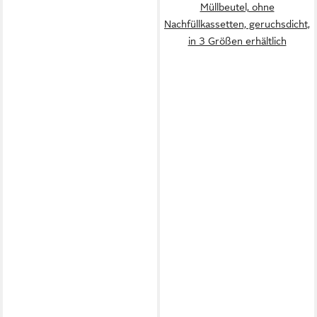
Müllbeutel, ohne
Nachfüllkassetten, geruchsdicht,
in 3 Größen erhältlich