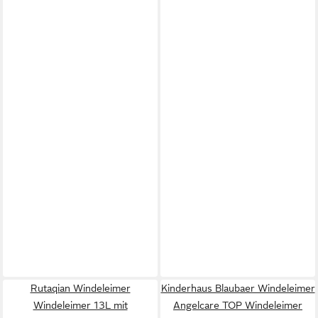
Rutaqian Windeleimer
Kinderhaus Blaubaer Windeleimer
Windeleimer 13L mit
Angelcare TOP Windeleimer