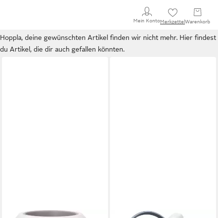
Mein Konto
Merkzettel
Warenkorb
Hoppla, deine gewünschten Artikel finden wir nicht mehr. Hier findest
du Artikel, die dir auch gefallen könnten.