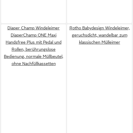
Diaper Champ Windeleimer
Rotho Babydesign Windeleimer,
DiaperChamp ONE Maxi
geruchsdicht, wandelbar zum
Handsfree Plus mit Pedal und
klassischen Mülleimer
Rollen, berührungslose
Bedienung, normale Müllbeutel,
ohne Nachfüllkassetten