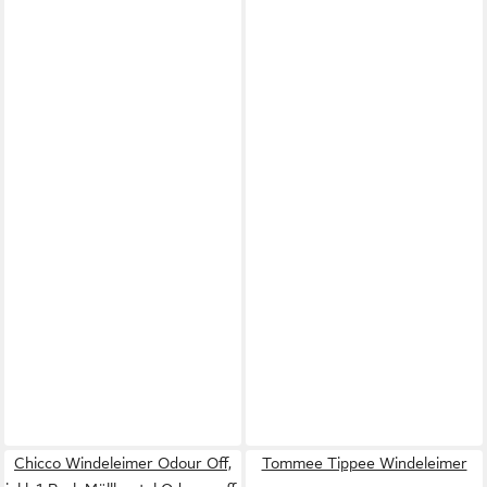
Chicco Windeleimer Odour Off,
Tommee Tippee Windeleimer