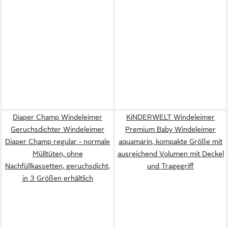
Diaper Champ Windeleimer
KiNDERWELT Windeleimer
Geruchsdichter Windeleimer
Premium Baby Windeleimer
Diaper Champ regular - normale
aquamarin, kompakte Größe mit
Mülltüten, ohne
ausreichend Volumen mit Deckel
Nachfüllkassetten, geruchsdicht,
und Tragegriff
in 3 Größen erhältlich