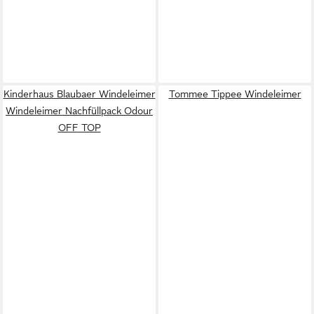
Kinderhaus Blaubaer Windeleimer
Tommee Tippee Windeleimer
Windeleimer Nachfüllpack Odour
OFF TOP