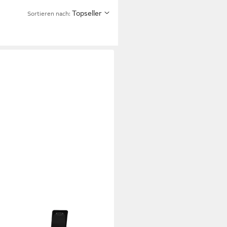
Topseller
Sortieren nach: