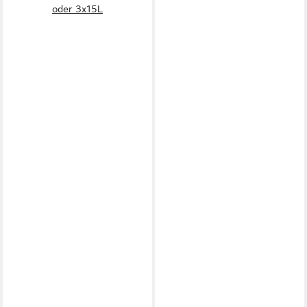
oder 3x15L