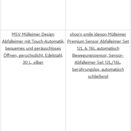
MSV Mülleimer Design
shop'n smile ideoon Mülleimer
Abfalleimer mit Touch-Automatik,
Premium Sensor Abfalleimer Set
bequemes und geräuschloses
12L & 16L automatisch
Öffnen, geruchsdicht, Edelstahl,
Bewegungssensor, Sensor-
30 L, silber
Abfalleimer Set 12L/16L,
berührungslos, automatisch
schließend