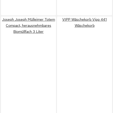
Joseph Joseph Mülleimer Totem
VIPP Wäschekorb Vipp 441
Compact, herausnehmbares
Wäschekorb
Biomüllfach 3 Liter