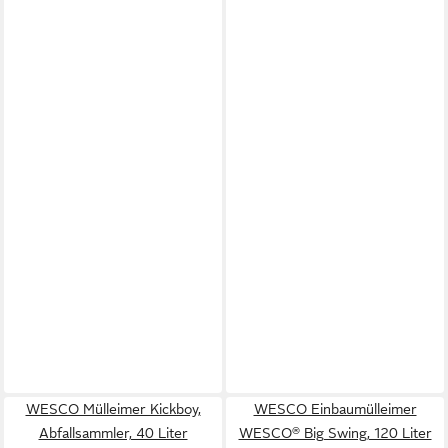
WESCO Mülleimer Kickboy,
WESCO Einbaumülleimer
Abfallsammler, 40 Liter
WESCO® Big Swing, 120 Liter