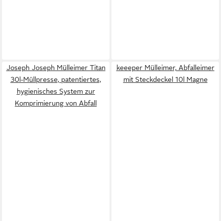
Joseph Joseph Mülleimer Titan
keeeper Mülleimer, Abfalleimer
30l-Müllpresse, patentiertes,
mit Steckdeckel 10l Magne
hygienisches System zur
Komprimierung von Abfall