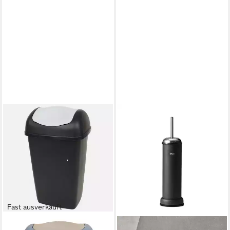
Fast ausverkauft
SPECTRUM