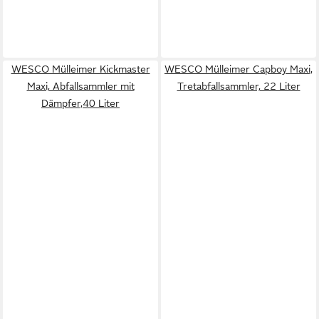
WESCO Mülleimer Kickmaster
WESCO Mülleimer Capboy Maxi,
Maxi, Abfallsammler mit
Tretabfallsammler, 22 Liter
Dämpfer,40 Liter