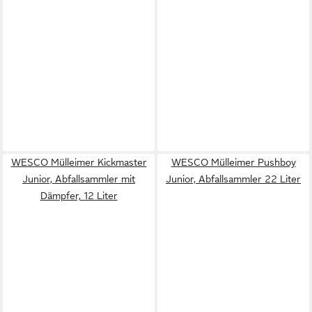
WESCO Mülleimer Kickmaster
WESCO Mülleimer Pushboy
Junior, Abfallsammler mit
Junior, Abfallsammler 22 Liter
Dämpfer, 12 Liter