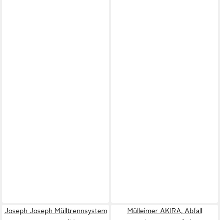
Joseph Joseph Mülltrennsystem
Mülleimer AKIRA, Abfall