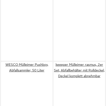
WESCO Mülleimer Pushboy,
keeeper Mülleimer rasmus, 2er
Abfallsammler, 50 Liter
Set, Abfallbehälter mit Rolldeckel,
Deckel komplett abnehmbar