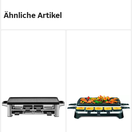
Ähnliche Artikel