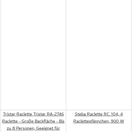
Tristar Raclette Tristar RA-2746
Steba Raclette RC 104, 4
Raclette - Große Backfläche - Bis
Raclettepfännchen, 900 W
zu 8 Personen, Geeignet für