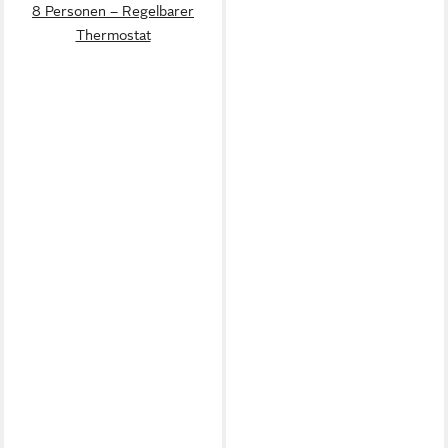
8 Personen – Regelbarer
Thermostat