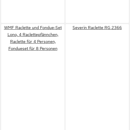
WMF Raclette und Fondue-Set
Severin Raclette RG 2366
Lono, 4 Raclettepfännchen,
Raclette für 4 Personen,
Fondueset für 8 Personen