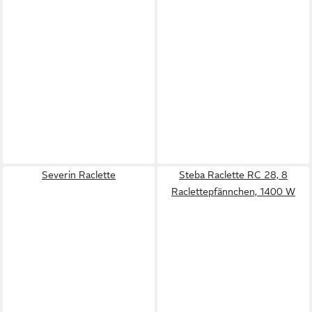
Severin Raclette
Steba Raclette RC 28, 8
Raclettepfännchen, 1400 W