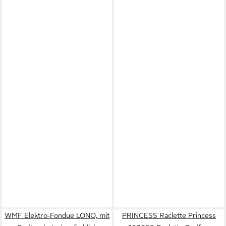
WMF Elektro-Fondue LONO, mit
PRINCESS Raclette Princess