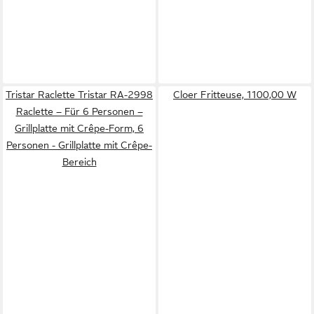
Tristar Raclette Tristar RA-2998
Cloer Fritteuse, 1100,00 W
Raclette – Für 6 Personen –
Grillplatte mit Crêpe-Form, 6
Personen - Grillplatte mit Crêpe-
Bereich