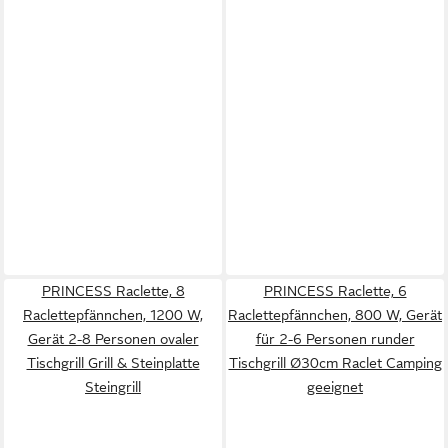
PRINCESS Raclette, 8
PRINCESS Raclette, 6
Raclettepfännchen, 1200 W,
Raclettepfännchen, 800 W, Gerät
Gerät 2-8 Personen ovaler
für 2-6 Personen runder
Tischgrill Grill & Steinplatte
Tischgrill Ø30cm Raclet Camping
Steingrill
geeignet