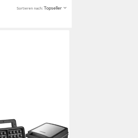
Topseller
Sortieren nach: