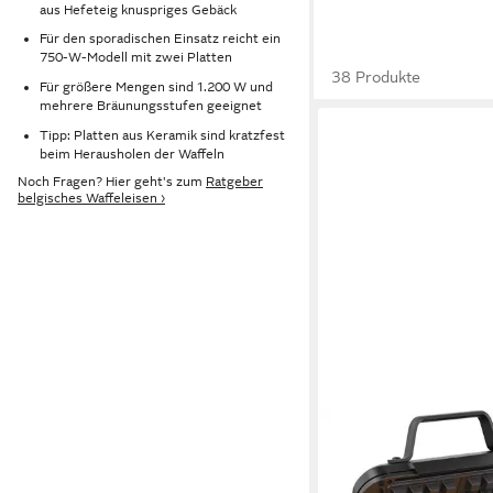
aus Hefeteig knuspriges Gebäck
Für den sporadischen Einsatz reicht ein
750-W-Modell mit zwei Platten
38 Produkte
Für größere Mengen sind 1.200 W und
mehrere Bräunungsstufen geeignet
Tipp: Platten aus Keramik sind kratzfest
beim Herausholen der Waffeln
Noch Fragen? Hier geht's zum
Ratgeber
belgisches Waffeleisen ›