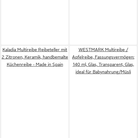
Kaladia Multireibe Reibeteller mit
WESTMARK Multireibe /
2 Zitronen, Keramik, handbemalte
Apfelreibe, Fassungsvermögen:
Küchenreibe - Made in Spain
140 ml, Glas, Transparent, Glas,
ideal für Babynahrung/Müsli