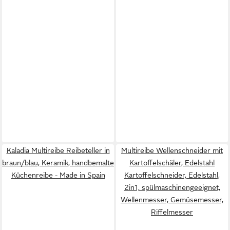
Kaladia Multireibe Reibeteller in
Multireibe Wellenschneider mit
braun/blau, Keramik, handbemalte
Kartoffelschäler, Edelstahl
Küchenreibe - Made in Spain
Kartoffelschneider, Edelstahl,
2in1, spülmaschinengeeignet,
Wellenmesser, Gemüsemesser,
Riffelmesser