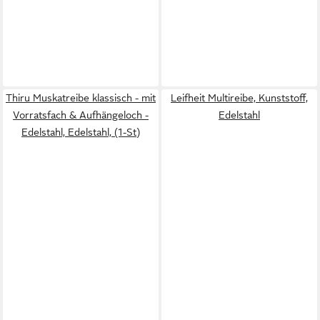
Thiru Muskatreibe klassisch - mit
Leifheit Multireibe, Kunststoff,
Vorratsfach & Aufhängeloch -
Edelstahl
Edelstahl, Edelstahl, (1-St)