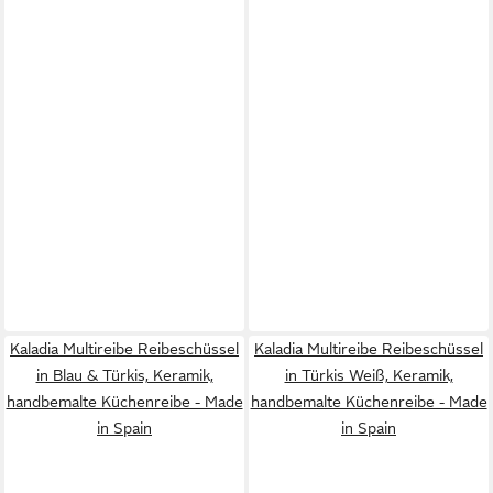
Kaladia Multireibe Reibeschüssel
Kaladia Multireibe Reibeschüssel
in Blau & Türkis, Keramik,
in Türkis Weiß, Keramik,
handbemalte Küchenreibe - Made
handbemalte Küchenreibe - Made
in Spain
in Spain