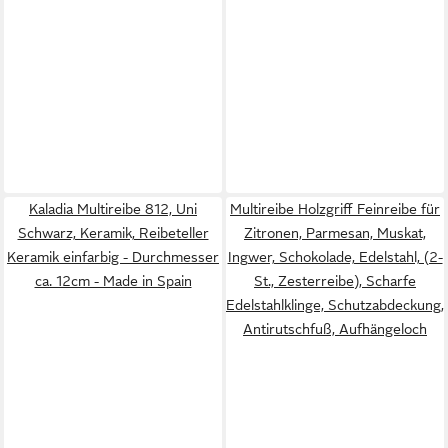
Kaladia Multireibe 812, Uni
Multireibe Holzgriff Feinreibe für
Schwarz, Keramik, Reibeteller
Zitronen, Parmesan, Muskat,
Keramik einfarbig - Durchmesser
Ingwer, Schokolade, Edelstahl, (2-
ca. 12cm - Made in Spain
St., Zesterreibe), Scharfe
Edelstahlklinge, Schutzabdeckung,
Antirutschfuß, Aufhängeloch