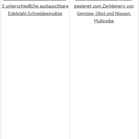
5 unterschiedliche austauschbare
geeignet zum Zerkleinern von
Edelstahl-Schneideeinsätze
Gemüse, Obst und Nüssen.
Multireibe