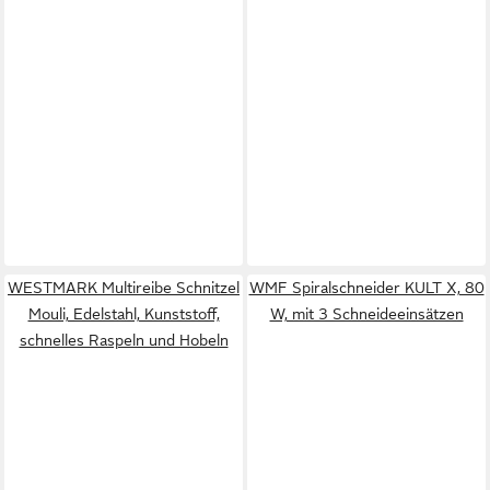
WESTMARK Multireibe Schnitzel
WMF Spiralschneider KULT X, 80
Mouli, Edelstahl, Kunststoff,
W, mit 3 Schneideeinsätzen
schnelles Raspeln und Hobeln