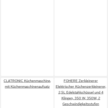
CLATRONIC Küchenmaschine,
FOHERE Zerkleinerer
mit Küchenmaschinenaufsatz
Elektrischer Küchenzerkleinerer,
2,5L Edelstahlschüssel und 4
Klingen, 350 W, 350W, 2
Geschwindigkeitsstufen