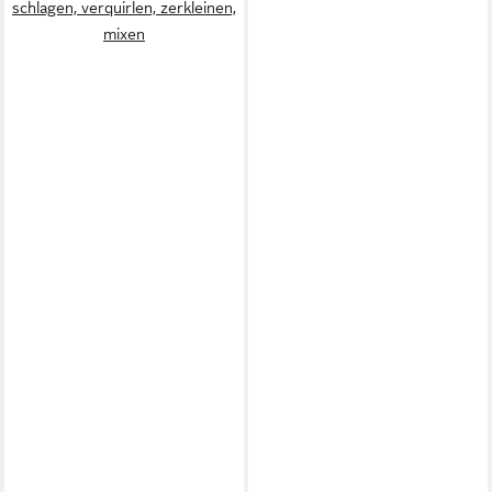
schlagen, verquirlen, zerkleinen,
mixen