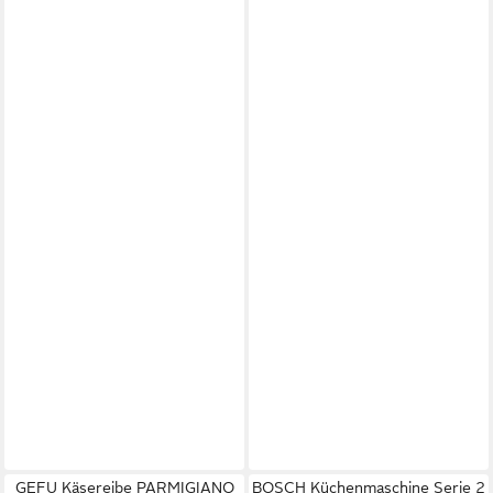
GEFU Käsereibe PARMIGIANO
BOSCH Küchenmaschine Serie 2