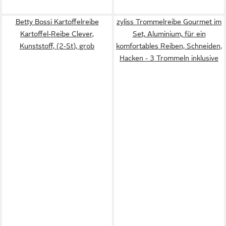
Betty Bossi Kartoffelreibe
zyliss Trommelreibe Gourmet im
Kartoffel-Reibe Clever,
Set, Aluminium, für ein
Kunststoff, (2-St), grob
komfortables Reiben, Schneiden,
Hacken - 3 Trommeln inklusive