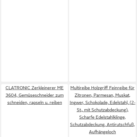
CLATRONIC Zerkleinerer ME
Multireibe Holzgriff Feinreibe für
3604, Gemüseschneider zum
Zitronen, Parmesan, Muskat,
schneiden, rapseln u. reiben
Ingwer, Schokolade, Edelstahl, (2-
St., mit Schutzabdeckung),
Scharfe Edelstahlklinge,
Schutzabdeckung, Antirutschfuß,
Aufhängeloch