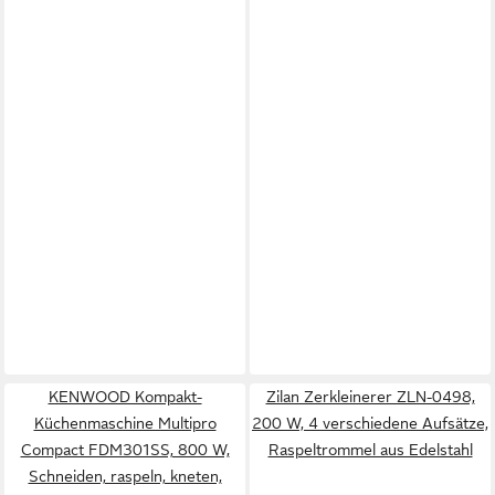
KENWOOD Kompakt-
Zilan Zerkleinerer ZLN-0498,
Küchenmaschine Multipro
200 W, 4 verschiedene Aufsätze,
Compact FDM301SS, 800 W,
Raspeltrommel aus Edelstahl
Schneiden, raspeln, kneten,