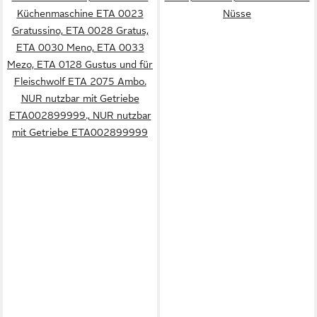
Küchenmaschine ETA 0023
Nüsse
Gratussino, ETA 0028 Gratus,
ETA 0030 Meno, ETA 0033
Mezo, ETA 0128 Gustus und für
Fleischwolf ETA 2075 Ambo.
NUR nutzbar mit Getriebe
ETA002899999., NUR nutzbar
mit Getriebe ETA002899999