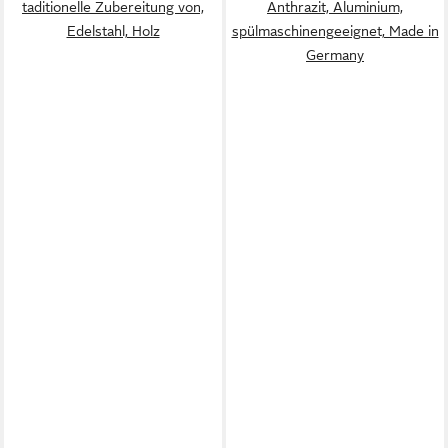
taditionelle Zubereitung von,
Anthrazit, Aluminium,
Edelstahl, Holz
spülmaschinengeeignet, Made in
Germany