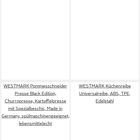
WESTMARK Pommesschneider
WESTMARK Küchenreibe
Presse Black Edition,
Universalreibe, ABS, TPE,
Churropresse, Kartoffelpresse
Edelstahl
mit Spezialbeschic, Made in
Germany, spülmaschinengeeignet,
lebensmittelecht