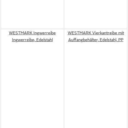
WESTMARK Ingwerreibe
WESTMARK Vierkantreibe mit
Ingwerreibe, Edelstahl
Auffangbehälter, Edelstahl, PP