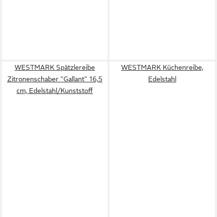
WESTMARK Spätzlereibe
WESTMARK Küchenreibe,
Zitronenschaber "Gallant" 16,5
Edelstahl
cm, Edelstahl/Kunststoff