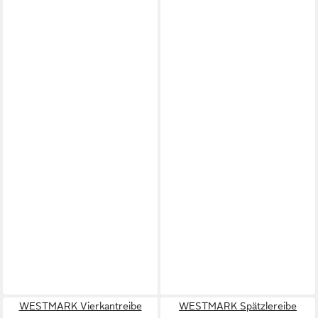
WESTMARK Vierkantreibe
WESTMARK Spätzlereibe