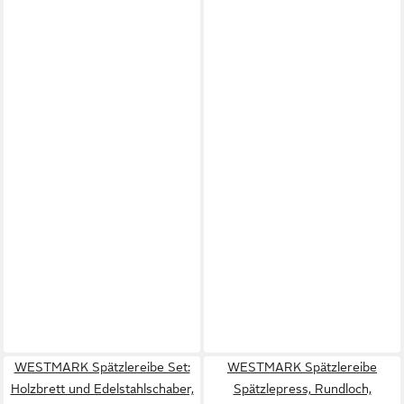
WESTMARK Spätzlereibe Set:
WESTMARK Spätzlereibe
Holzbrett und Edelstahlschaber,
Spätzlepress, Rundloch,