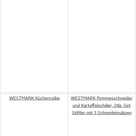
WESTMARK Küchenreibe
WESTMARK Pommesschneider
und Kartoffelschäler, 2tlg. Set,
Stiftler mit 3 Schneideinsätzen