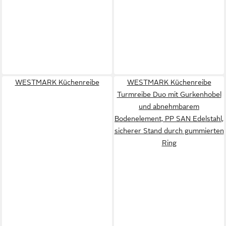
WESTMARK Küchenreibe
WESTMARK Küchenreibe
Turmreibe Duo mit Gurkenhobel
und abnehmbarem
Bodenelement, PP SAN Edelstahl,
sicherer Stand durch gummierten
Ring