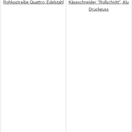
Rohkostreibe Quattro, Edelstahl
Käseschneider "Rollschnitt", Alu
Druckguss