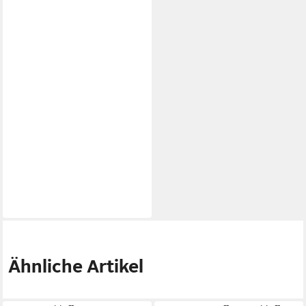
Ähnliche Artikel