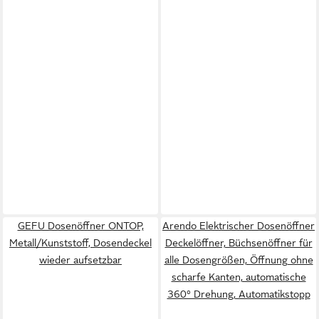
GEFU Dosenöffner ONTOP,
Arendo Elektrischer Dosenöffner
Metall/Kunststoff, Dosendeckel
Deckelöffner, Büchsenöffner für
wieder aufsetzbar
alle Dosengrößen, Öffnung ohne
scharfe Kanten, automatische
360° Drehung, Automatikstopp