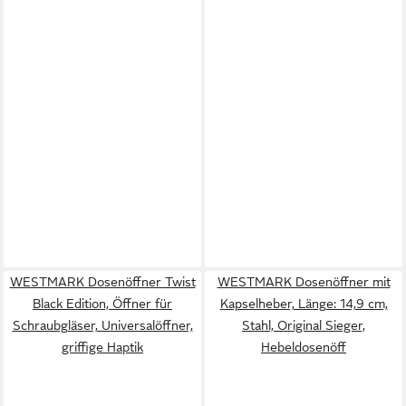
WESTMARK Dosenöffner Twist
WESTMARK Dosenöffner mit
Black Edition, Öffner für
Kapselheber, Länge: 14,9 cm,
Schraubgläser, Universalöffner,
Stahl, Original Sieger,
griffige Haptik
Hebeldosenöff