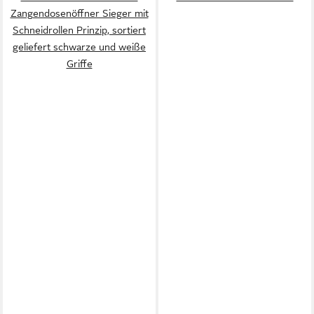
Zangendosenöffner Sieger mit
Schneidrollen Prinzip, sortiert
geliefert schwarze und weiße
Griffe