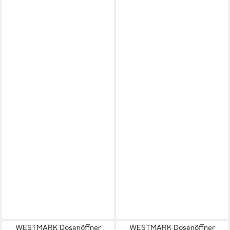
WESTMARK Dosenöffner
WESTMARK Dosenöffner