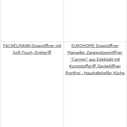
FACKELMANN Dosenöffner mit
EUROHOME Dosenöffner
Soft-Touch, Drehgriff
Manueller Zangendosenöffner
"Carmen" aus Edelstahl mit
Kunststoffgriff, Deckelöffner
Rostfrei - Haushaltshelfer Küche