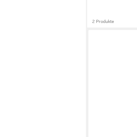
2 Produkte