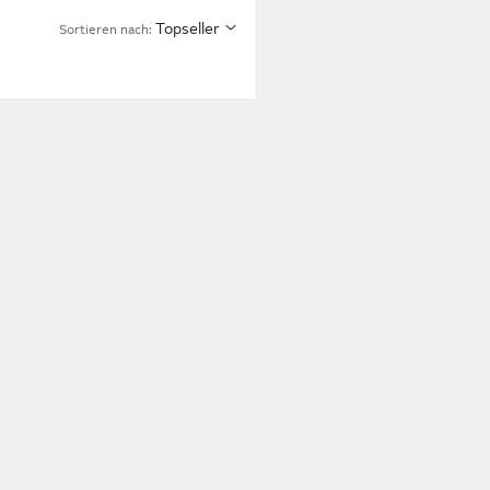
Topseller
Sortieren nach: