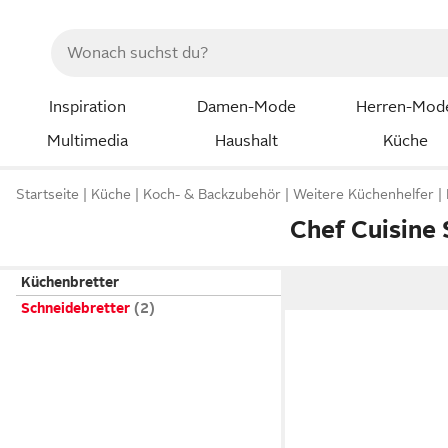
Inspiration
Damen-Mode
Herren-Mod
Multimedia
Haushalt
Küche
Startseite
Küche
Koch- & Backzubehör
Weitere Küchenhelfer
Chef Cuisine
Küchenbretter
Schneidebretter