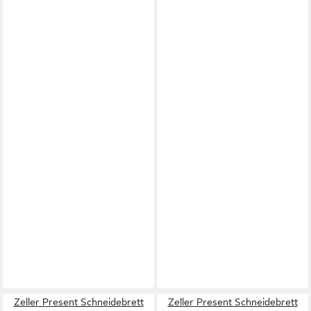
Zeller Present Schneidebrett
Zeller Present Schneidebrett