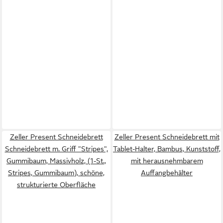
Zeller Present Schneidebrett
Zeller Present Schneidebrett mit
Schneidebrett m. Griff "Stripes",
Tablet-Halter, Bambus, Kunststoff,
Gummibaum, Massivholz, (1-St.,
mit herausnehmbarem
Stripes, Gummibaum), schöne,
Auffangbehälter
strukturierte Oberfläche