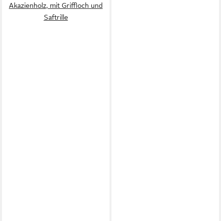
Akazienholz, mit Griffloch und
Saftrille