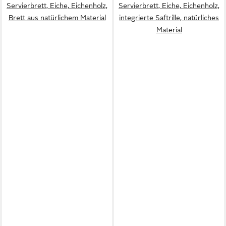
Servierbrett, Eiche, Eichenholz,
Servierbrett, Eiche, Eichenholz,
Brett aus natürlichem Material
integrierte Saftrille, natürliches
Material