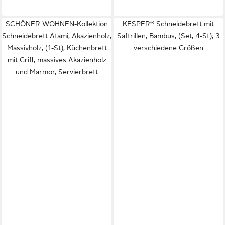
SCHÖNER WOHNEN-Kollektion
KESPER® Schneidebrett mit
Schneidebrett Atami, Akazienholz,
Saftrillen, Bambus, (Set, 4-St), 3
Massivholz, (1-St), Küchenbrett
verschiedene Größen
mit Griff, massives Akazienholz
und Marmor, Servierbrett