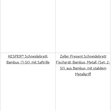
KESPER® Schneidebrett,
Zeller Present Schneidebrett
Bambus, (1-St), mit Saftrille
Fischgrät, Bambus, Metall, (Set, 2-
St), aus Bambus, mit stabilem
Metallgriff