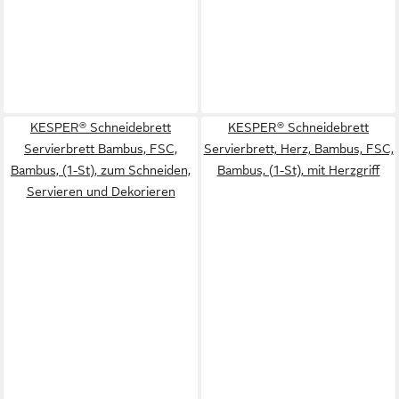
KESPER® Schneidebrett
KESPER® Schneidebrett
Servierbrett Bambus, FSC,
Servierbrett, Herz, Bambus, FSC,
Bambus, (1-St), zum Schneiden,
Bambus, (1-St), mit Herzgriff
Servieren und Dekorieren