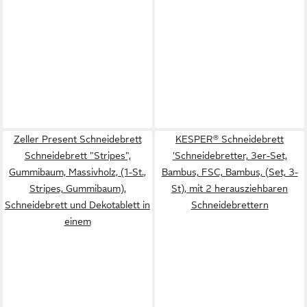
Zeller Present Schneidebrett
KESPER® Schneidebrett
Schneidebrett "Stripes",
'Schneidebretter, 3er-Set,
Gummibaum, Massivholz, (1-St.,
Bambus, FSC, Bambus, (Set, 3-
Stripes, Gummibaum),
St), mit 2 herausziehbaren
Schneidebrett und Dekotablett in
Schneidebrettern
einem