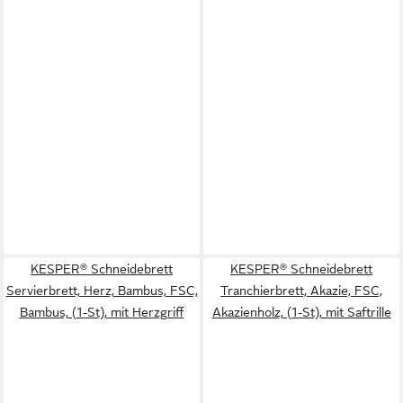
KESPER® Schneidebrett
KESPER® Schneidebrett
Servierbrett, Herz, Bambus, FSC,
Tranchierbrett, Akazie, FSC,
Bambus, (1-St), mit Herzgriff
Akazienholz, (1-St), mit Saftrille