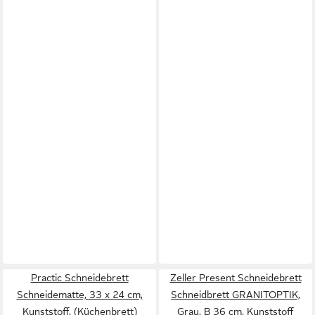
Practic Schneidebrett
Zeller Present Schneidebrett
Schneidematte, 33 x 24 cm,
Schneidbrett GRANITOPTIK,
Kunststoff, (Küchenbrett)
Grau, B 36 cm, Kunststoff