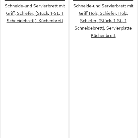
Schneide-und Servierbrett mit
Schneide-und Servierbrett mit
Griff, Schiefer, (Stück, 1-St., 1
Griff Holz, Schiefer, Holz,
Schneidebrett), Küchenbrett
Schiefer, (Stück, 1-St., 1
Schneidebrett), Servierplatte
Küchenbrett