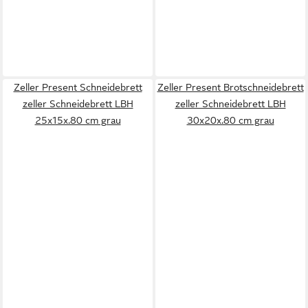
Zeller Present Schneidebrett
Zeller Present Brotschneidebrett
zeller Schneidebrett LBH
zeller Schneidebrett LBH
25x15x.80 cm grau
30x20x.80 cm grau