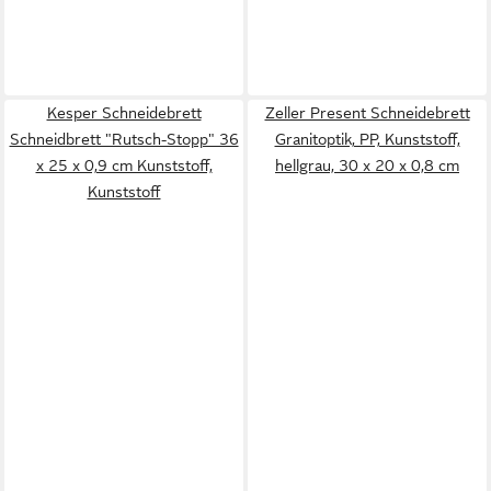
Kesper Schneidebrett
Zeller Present Schneidebrett
Schneidbrett "Rutsch-Stopp" 36
Granitoptik, PP, Kunststoff,
x 25 x 0,9 cm Kunststoff,
hellgrau, 30 x 20 x 0,8 cm
Kunststoff