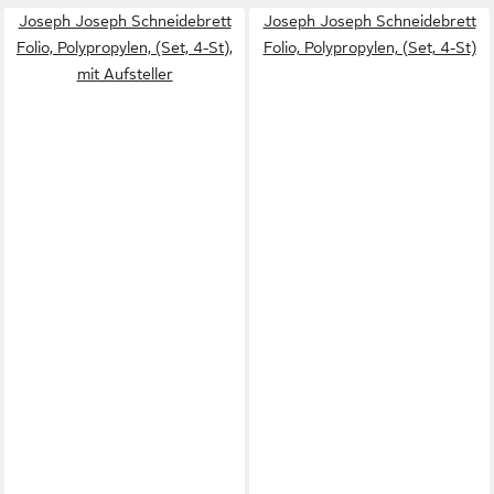
Joseph Joseph Schneidebrett
Joseph Joseph Schneidebrett
Folio, Polypropylen, (Set, 4-St),
Folio, Polypropylen, (Set, 4-St)
mit Aufsteller