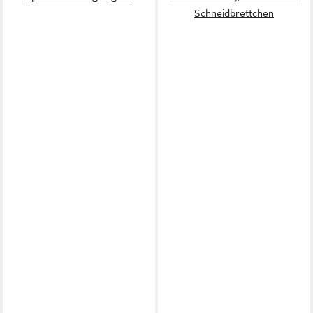
Schneidbrettchen