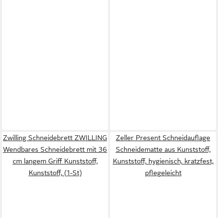
Zwilling Schneidebrett ZWILLING
Zeller Present Schneidauflage
Wendbares Schneidebrett mit 36
Schneidematte aus Kunststoff,
cm langem Griff Kunststoff,
Kunststoff, hygienisch, kratzfest,
Kunststoff, (1-St)
pflegeleicht