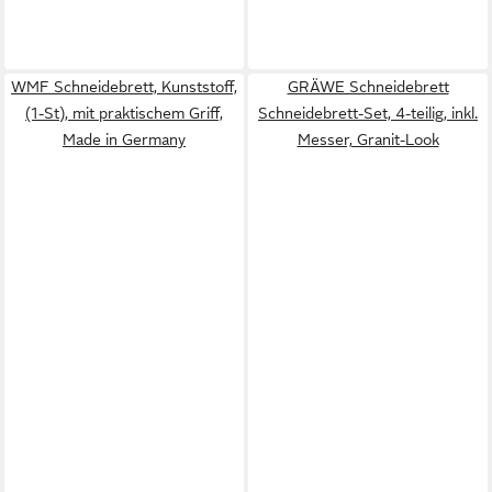
WMF Schneidebrett, Kunststoff,
GRÄWE Schneidebrett
(1-St), mit praktischem Griff,
Schneidebrett-Set, 4-teilig, inkl.
Made in Germany
Messer, Granit-Look