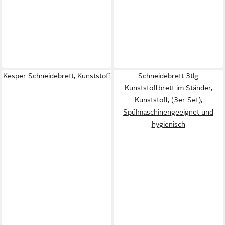
Kesper Schneidebrett, Kunststoff
Schneidebrett 3tlg
Kunststoffbrett im Ständer,
Kunststoff, (3er Set),
Spülmaschinengeeignet und
hygienisch