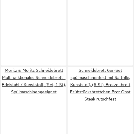
Moritz & Moritz Schneidebrett
Schneidebrett 6er-Set
Multifunktionales Schneidebrett -
spülmaschinenfest mit Saftrille,
Edelstahl / Kunststoff, (Set, 1-St),
Kunststoff, (6-St), Brotzeitbrett
Spülmaschinengeeignet
Frühstücksbrettchen Brot Obst
Steak rutschfest