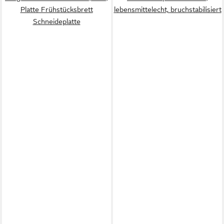
Platte Frühstücksbrett
lebensmittelecht, bruchstabilisiert
Schneideplatte