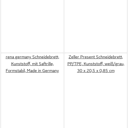
rena germany Schneidebrett,
Zeller Present Schneidebrett,
Kunststoff, mit Saftrille,
PP/TPE, Kunststoff, weiß/grau,
Formstabil, Made in Germany
30 x 20,5 x 0,85 cm