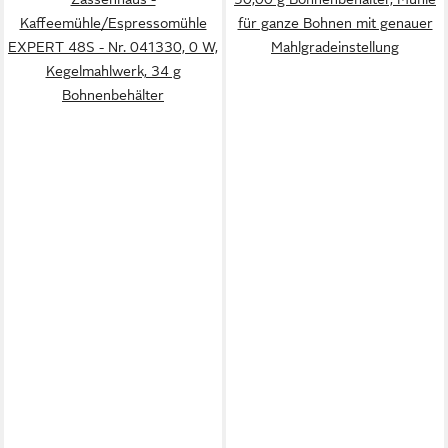
Kaffeemühle/Espressomühle
für ganze Bohnen mit genauer
EXPERT 48S - Nr. 041330, 0 W,
Mahlgradeinstellung
Kegelmahlwerk, 34 g
Bohnenbehälter