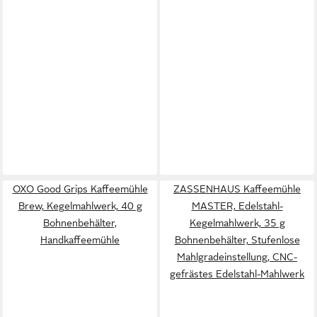
OXO Good Grips Kaffeemühle
ZASSENHAUS Kaffeemühle
Brew, Kegelmahlwerk, 40 g
MASTER, Edelstahl-
Bohnenbehälter,
Kegelmahlwerk, 35 g
Handkaffeemühle
Bohnenbehälter, Stufenlose
Mahlgradeinstellung, CNC-
gefrästes Edelstahl-Mahlwerk