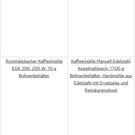
Rommelsbacher Kaffeemühle
Kaffeemühle Manuell Edelstahl,
EGK 200, 200 W, 70 g
Kegelmahlwerk, 17,00 g
Bohnenbehälter
Bohnenbehälter, Handmühle aus
Edelstahl mit Ersatzglas und
Reinigungspinsel