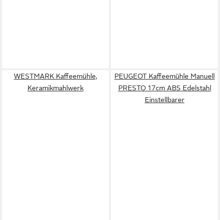
WESTMARK Kaffeemühle,
PEUGEOT Kaffeemühle Manuell
Keramikmahlwerk
PRESTO 17cm ABS Edelstahl
Einstellbarer