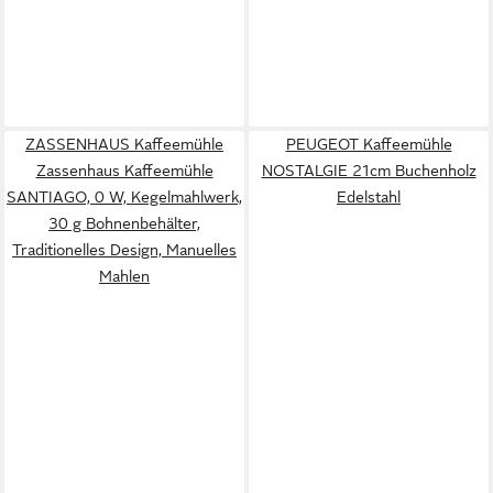
ZASSENHAUS Kaffeemühle
PEUGEOT Kaffeemühle
Zassenhaus Kaffeemühle
NOSTALGIE 21cm Buchenholz
SANTIAGO, 0 W, Kegelmahlwerk,
Edelstahl
30 g Bohnenbehälter,
Traditionelles Design, Manuelles
Mahlen