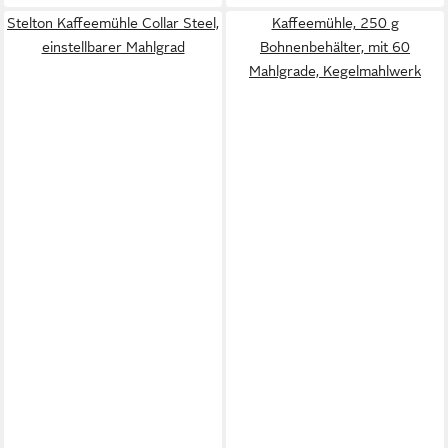
Stelton Kaffeemühle Collar Steel,
Kaffeemühle, 250 g
einstellbarer Mahlgrad
Bohnenbehälter, mit 60
Mahlgrade, Kegelmahlwerk