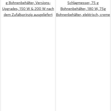
g Bohnenbehälter, Versions-
Schlagmesser, 75 g
Upgrades, 150 W & 200 W nach
Bohnenbehälter, 180 W, 75g
dem Zufallsprinzip ausgeliefert
Bohnenbehälter, elektrisch, creme