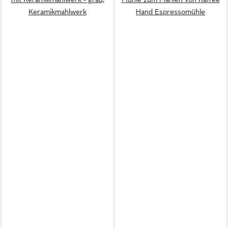
Keramikmahlwerk
Hand Espressomühle