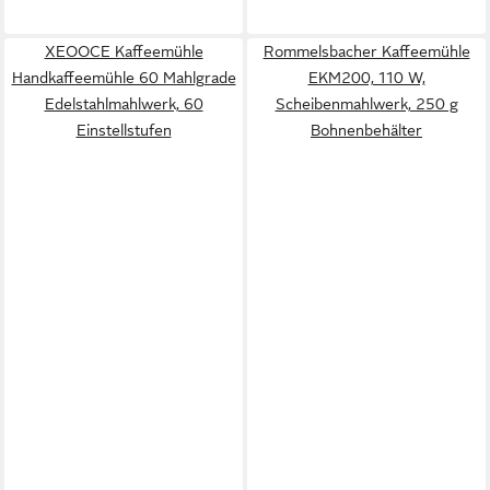
XEOOCE Kaffeemühle
Rommelsbacher Kaffeemühle
Handkaffeemühle 60 Mahlgrade
EKM200, 110 W,
Edelstahlmahlwerk, 60
Scheibenmahlwerk, 250 g
Einstellstufen
Bohnenbehälter