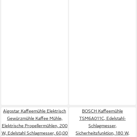
Aigostar Kaffeemühle Elektrisch
BOSCH Kaffeemühle
Gewürzmühle Kaffee Mühle,
TSM6A011C, Edelstahl-
Elektrische Propellermühlen, 200
Schlagmesser,
W, Edelstahl Schlagmesser, 60,00
Sicherheitsfunktion, 180 W,