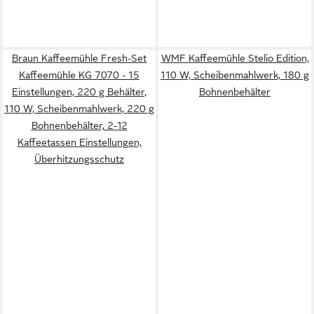
Braun Kaffeemühle Fresh-Set
WMF Kaffeemühle Stelio Edition,
Kaffeemühle KG 7070 - 15
110 W, Scheibenmahlwerk, 180 g
Einstellungen, 220 g Behälter,
Bohnenbehälter
110 W, Scheibenmahlwerk, 220 g
Bohnenbehälter, 2-12
Kaffeetassen Einstellungen,
Überhitzungsschutz