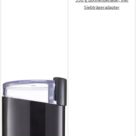
Siebträgeradapter