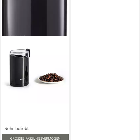
Sehr beliebt