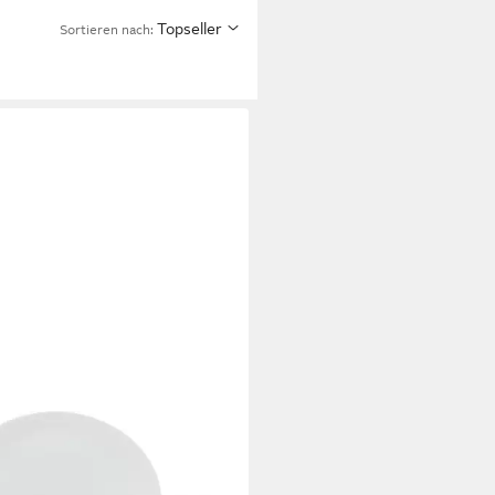
Topseller
Sortieren nach: