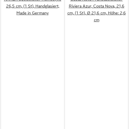
26,5 cm, (1 St), Handglasiert,
Riviera Azur, Costa Nova, 21,6
Made in Germany
cm, (1 St), Ø 21,6 cm, Höhe: 2,6
cm