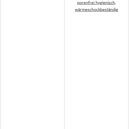
porenfrei hygienisch,
wärmeschockbeständig