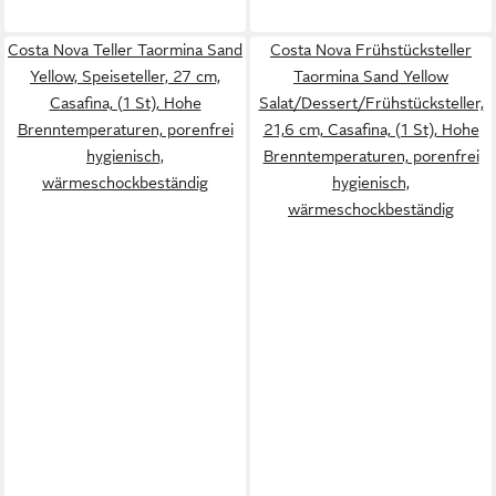
Costa Nova Teller Taormina Sand
Costa Nova Frühstücksteller
Yellow, Speiseteller, 27 cm,
Taormina Sand Yellow
Casafina, (1 St), Hohe
Salat/Dessert/Frühstücksteller,
Brenntemperaturen, porenfrei
21,6 cm, Casafina, (1 St), Hohe
hygienisch,
Brenntemperaturen, porenfrei
wärmeschockbeständig
hygienisch,
wärmeschockbeständig