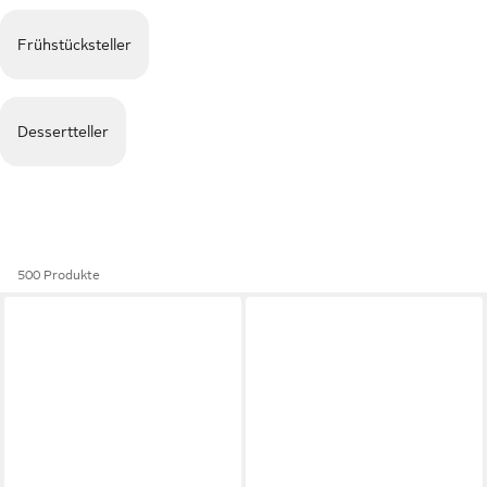
Frühstücksteller
Dessertteller
500 Produkte