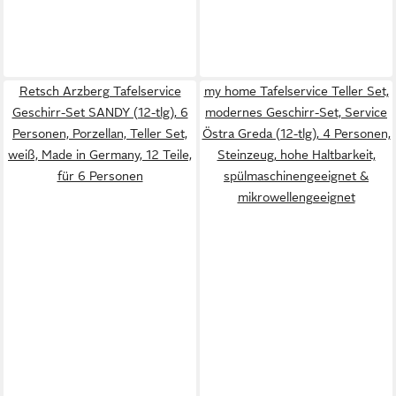
Retsch Arzberg Tafelservice
my home Tafelservice Teller Set,
Geschirr-Set SANDY (12-tlg), 6
modernes Geschirr-Set, Service
Personen, Porzellan, Teller Set,
Östra Greda (12-tlg), 4 Personen,
weiß, Made in Germany, 12 Teile,
Steinzeug, hohe Haltbarkeit,
für 6 Personen
spülmaschinengeeignet &
mikrowellengeeignet