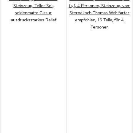
Steinzeug, Teller Set,
tlg), 4 Personen, Steinzeug, vom
seidenmatte Glasur,
Sternekoch Thomas Wohlfarter
ausdrucksstarkes Relief
empfohlen, 16 Teile, für 4
Personen