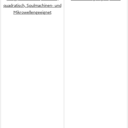
quadratisch, Spulmachinen- und
Mikrowellengeeignet