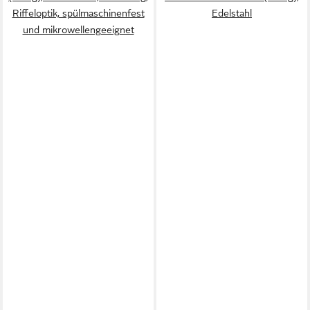
Riffeloptik, spülmaschinenfest
Edelstahl
und mikrowellengeeignet