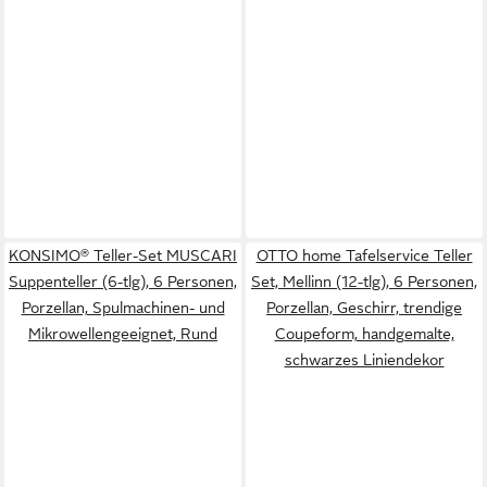
KONSIMO® Teller-Set MUSCARI
OTTO home Tafelservice Teller
Suppenteller (6-tlg), 6 Personen,
Set, Mellinn (12-tlg), 6 Personen,
Porzellan, Spulmachinen- und
Porzellan, Geschirr, trendige
Mikrowellengeeignet, Rund
Coupeform, handgemalte,
schwarzes Liniendekor