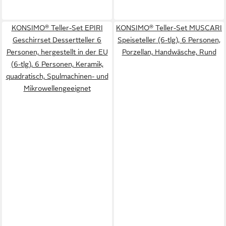
KONSIMO® Teller-Set EPIRI
KONSIMO® Teller-Set MUSCARI
Geschirrset Dessertteller 6
Speiseteller (6-tlg), 6 Personen,
Personen, hergestellt in der EU
Porzellan, Handwäsche, Rund
(6-tlg), 6 Personen, Keramik,
quadratisch, Spulmachinen- und
Mikrowellengeeignet