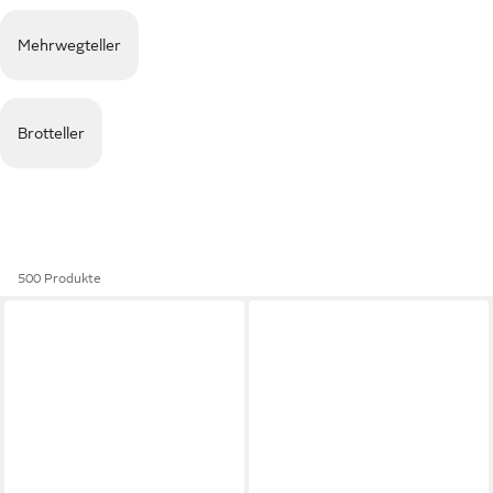
Mehrwegteller
Brotteller
500 Produkte