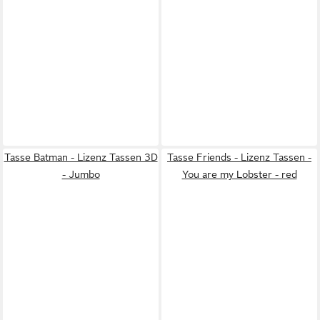
Tasse Batman - Lizenz Tassen 3D
Tasse Friends - Lizenz Tassen -
- Jumbo
You are my Lobster - red