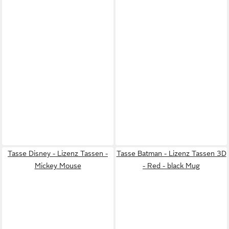
Tasse Disney - Lizenz Tassen -
Tasse Batman - Lizenz Tassen 3D
Mickey Mouse
- Red - black Mug