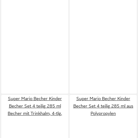
Super Mario Becher Kinder
Super Mario Becher Kinder
Becher Set 4 teilig 285 ml
Becher Set 4 teilig 285 ml aus
Becher mit Trinkhalm, 4-tlg.
Polypropylen