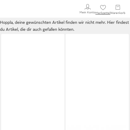
Mein Konto
Merkzettel
Warenkorb
Hoppla, deine gewünschten Artikel finden wir nicht mehr. Hier findest
du Artikel, die dir auch gefallen könnten.