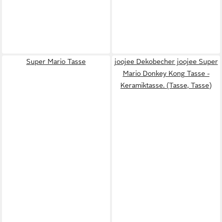
Super Mario Tasse
joojee Dekobecher joojee Super
Mario Donkey Kong Tasse -
Keramiktasse. (Tasse, Tasse)