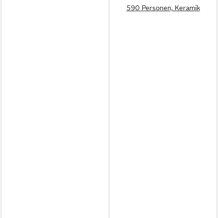
590 Personen, Keramik