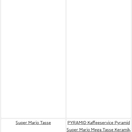
Super Mario Tasse
PYRAMID Kaffeeservice Pyramid
Super Mario Mega Tasse Keramik,