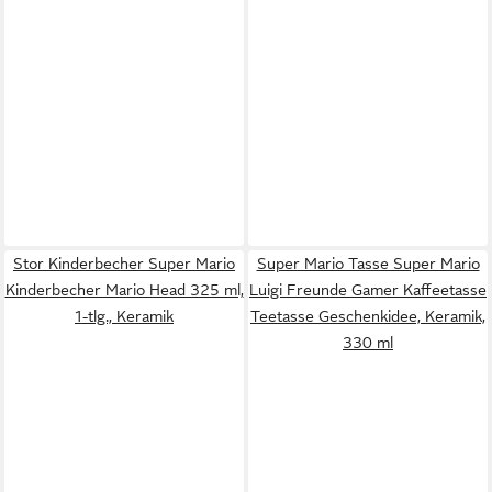
Stor Kinderbecher Super Mario
Super Mario Tasse Super Mario
Kinderbecher Mario Head 325 ml,
Luigi Freunde Gamer Kaffeetasse
1-tlg., Keramik
Teetasse Geschenkidee, Keramik,
330 ml