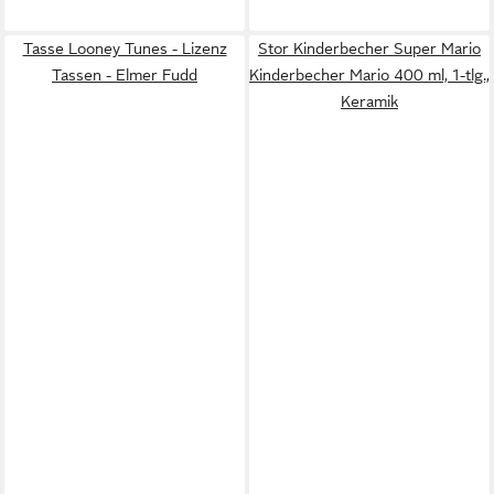
Tasse Looney Tunes - Lizenz
Stor Kinderbecher Super Mario
Tassen - Elmer Fudd
Kinderbecher Mario 400 ml, 1-tlg.,
Keramik