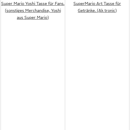
Super Mario Yoshi Tasse für Fans.
SuperMario Art Tasse für
(sonstiges Merchandise, Yoshi
Getränke. (Ak tronic)
aus Super Mario)