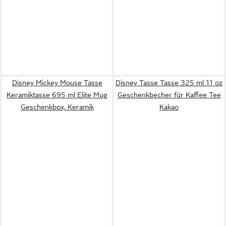
Disney Mickey Mouse Tasse
Disney Tasse Tasse 325 ml 11 oz
Keramiktasse 695 ml Elite Mug
Geschenkbecher für Kaffee Tee
Geschenkbox, Keramik
Kakao