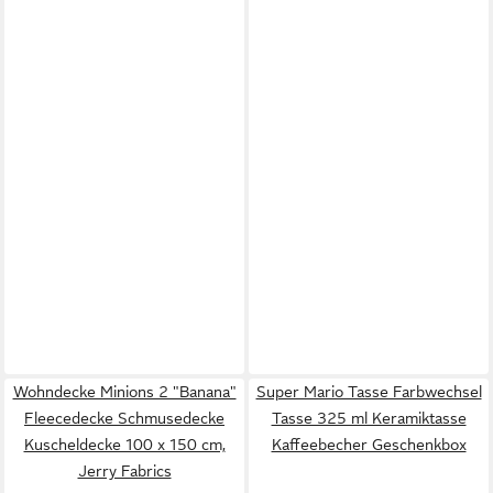
Wohndecke Minions 2 "Banana"
Super Mario Tasse Farbwechsel
Fleecedecke Schmusedecke
Tasse 325 ml Keramiktasse
Kuscheldecke 100 x 150 cm,
Kaffeebecher Geschenkbox
Jerry Fabrics