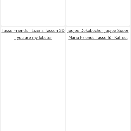
Tasse Friends - Lizenz Tassen 3D
joojee Dekobecher joojee Super
- you are my lobster
Mario Friends Tasse für Kaffee.