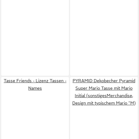
Tasse Friends - Lizenz Tassen -
PYRAMID Dekobecher Pyramid
Names
Super Mario Tasse mit Mario
Initial (sonstigesMerchandise,
Design mit typischem Mario "M)