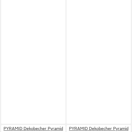
PYRAMID Dekobecher Pyramid
PYRAMID Dekobecher Pyramid