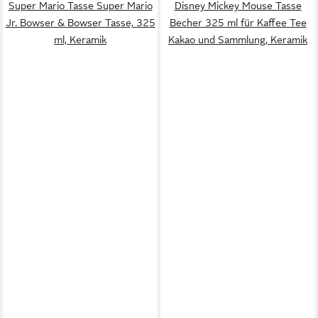
Super Mario Tasse Super Mario
Disney Mickey Mouse Tasse
Jr. Bowser & Bowser Tasse, 325
Becher 325 ml für Kaffee Tee
ml, Keramik
Kakao und Sammlung, Keramik