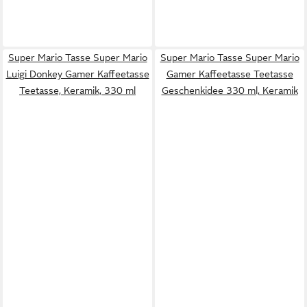
Super Mario Tasse Super Mario
Super Mario Tasse Super Mario
Luigi Donkey Gamer Kaffeetasse
Gamer Kaffeetasse Teetasse
Teetasse, Keramik, 330 ml
Geschenkidee 330 ml, Keramik