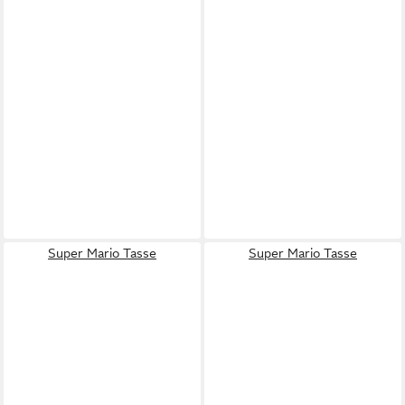
Super Mario Tasse
Super Mario Tasse