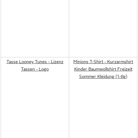
Tasse Looney Tunes - Lizenz
Minions T-Shirt - Kurzarmshirt
Tassen - Logo
Kinder Baumwollshirt Freizeit
Sommer Kleidung (1-tlg)