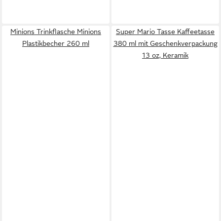
Minions Trinkflasche Minions
Super Mario Tasse Kaffeetasse
Plastikbecher 260 ml
380 ml mit Geschenkverpackung
13 oz, Keramik