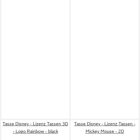
Tasse Disney - Lizenz Tassen 3D
Tasse Disney - Lizenz Tassen -
- Logo Rainbow - black
Mickey Mouse - 2D