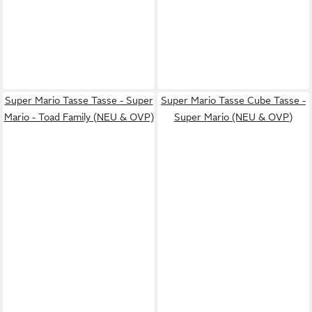
Super Mario Tasse Tasse - Super
Super Mario Tasse Cube Tasse -
Mario - Toad Family (NEU & OVP)
Super Mario (NEU & OVP)