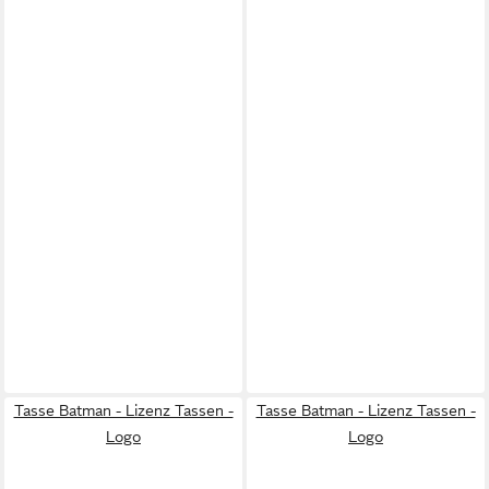
Tasse Batman - Lizenz Tassen -
Tasse Batman - Lizenz Tassen -
Logo
Logo