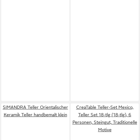
SIMANDRA Teller Orientalischer
CreaTable Teller-Set Mexico,
Keramik Teller handbemalt klein
Teller Set 18-tlg (18-tlg), 6
Personen, Steingut, Traditionelle
Motive