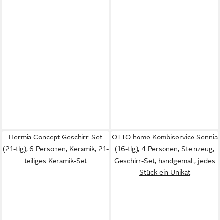
Hermia Concept Geschirr-Set
OTTO home Kombiservice Sennia
(21-tlg), 6 Personen, Keramik, 21-
(16-tlg), 4 Personen, Steinzeug,
teiliges Keramik-Set
Geschirr-Set, handgemalt, jedes
Stück ein Unikat