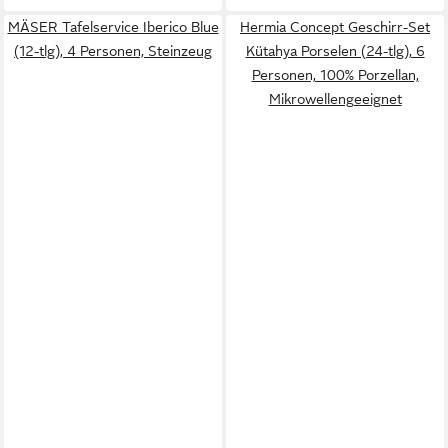
MÄSER Tafelservice Iberico Blue
Hermia Concept Geschirr-Set
(12-tlg), 4 Personen, Steinzeug
Kütahya Porselen (24-tlg), 6
Personen, 100% Porzellan,
Mikrowellengeeignet