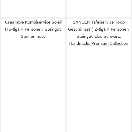
CreaTable Kombiservice Soleil
SÄNGER Tafelservice Tokio
(16-tlg), 4 Personen, Steingut,
Geschirrset (12-tlg), 4 Personen,
Sonnenmotiv
Steingut, Blau Schwarz,
Handmade, Premium Collection