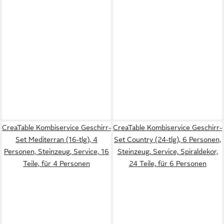
CreaTable Kombiservice Geschirr-
CreaTable Kombiservice Geschirr-
Set Mediterran (16-tlg), 4
Set Country (24-tlg), 6 Personen,
Personen, Steinzeug, Service, 16
Steinzeug, Service, Spiraldekor,
Teile, für 4 Personen
24 Teile, für 6 Personen