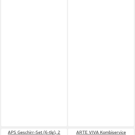
APS Geschirr-Set (6-tlg), 2
ARTE VIVA Kombiservice