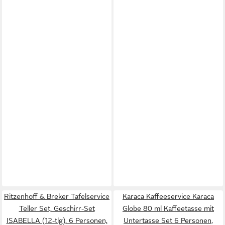
Ritzenhoff & Breker Tafelservice
Karaca Kaffeeservice Karaca
Teller Set, Geschirr-Set
Globe 80 ml Kaffeetasse mit
ISABELLA (12-tlg), 6 Personen,
Untertasse Set 6 Personen,