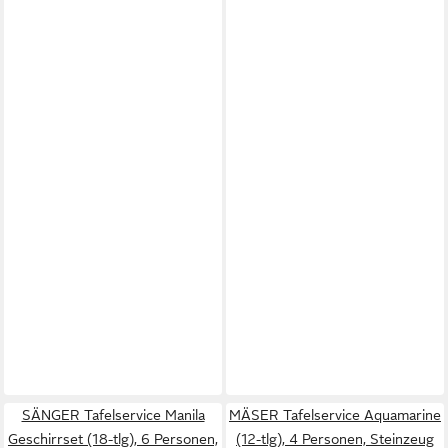
SÄNGER Tafelservice Manila
MÄSER Tafelservice Aquamarine
Geschirrset (18-tlg), 6 Personen,
(12-tlg), 4 Personen, Steinzeug