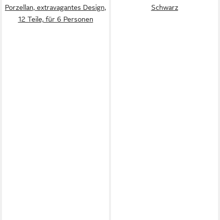
Porzellan, extravagantes Design,
Schwarz
12 Teile, für 6 Personen