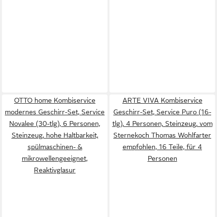
OTTO home Kombiservice
ARTE VIVA Kombiservice
modernes Geschirr-Set, Service
Geschirr-Set, Service Puro (16-
Novalee (30-tlg), 6 Personen,
tlg), 4 Personen, Steinzeug, vom
Steinzeug, hohe Haltbarkeit,
Sternekoch Thomas Wohlfarter
spülmaschinen- &
empfohlen, 16 Teile, für 4
mikrowellengeeignet,
Personen
Reaktivglasur