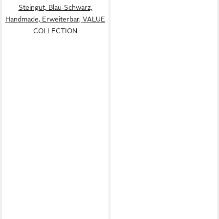
Steingut, Blau-Schwarz,
Handmade, Erweiterbar, VALUE
COLLECTION