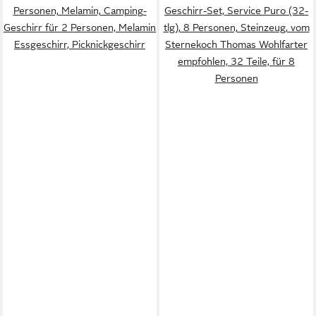
Personen, Melamin, Camping-
Geschirr-Set, Service Puro (32-
Geschirr für 2 Personen, Melamin
tlg), 8 Personen, Steinzeug, vom
Essgeschirr, Picknickgeschirr
Sternekoch Thomas Wohlfarter
empfohlen, 32 Teile, für 8
Personen