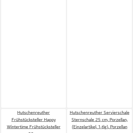
Hutschenreuther
Hutschenreuther Servierschale
Frühstücksteller Happy
Sternschale 25 cm, Porzellan,
Wintertime Frühstücksteller
(Einzelartikel, 1-tlg), Porzellan