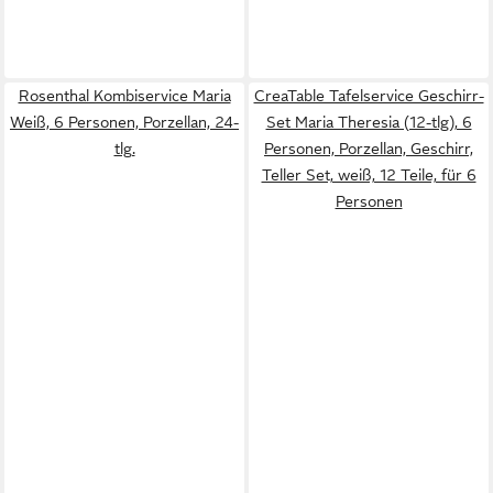
Rosenthal Kombiservice Maria
CreaTable Tafelservice Geschirr-
Weiß, 6 Personen, Porzellan, 24-
Set Maria Theresia (12-tlg), 6
tlg.
Personen, Porzellan, Geschirr,
Teller Set, weiß, 12 Teile, für 6
Personen