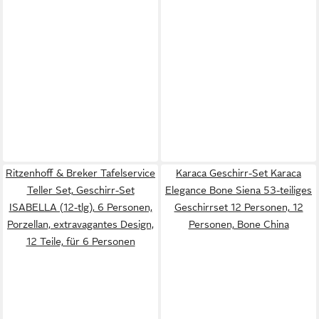
Ritzenhoff & Breker Tafelservice
Karaca Geschirr-Set Karaca
Teller Set, Geschirr-Set
Elegance Bone Siena 53-teiliges
ISABELLA (12-tlg), 6 Personen,
Geschirrset 12 Personen, 12
Porzellan, extravagantes Design,
Personen, Bone China
12 Teile, für 6 Personen