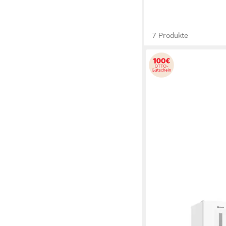
7 Produkte