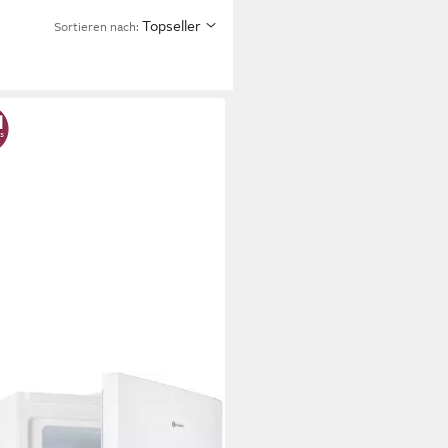
Topseller
Sortieren nach: