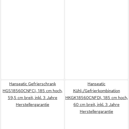
Hanseatic Gefrierschrank
Hanseatic
HGS18560CNFCI, 185 cm hoch,
Kühl-/Gefrierkombination
59,5 cm breit, inkl. 3 Jahre
HKGK18560CNFDI, 185 cm hoch,
Herstellergarantie
60 cm breit, inkl. 3 Jahre
Herstellergarantie