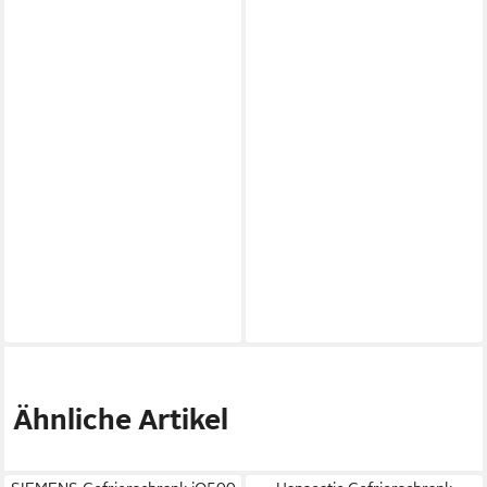
Ähnliche Artikel