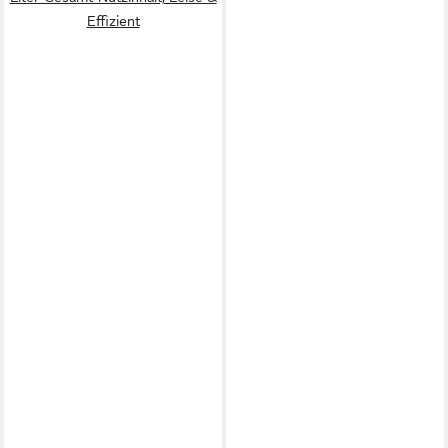
Effizient