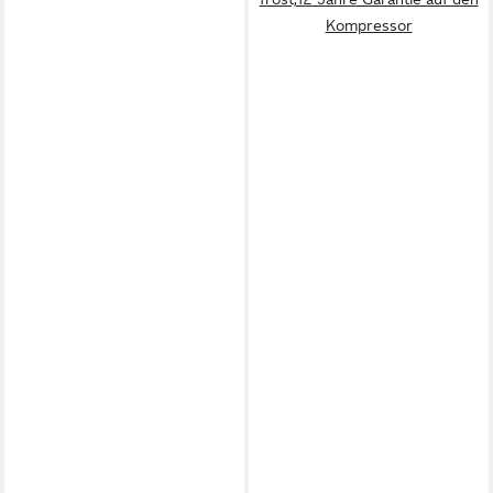
Kompressor