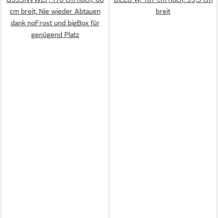
cm breit, Nie wieder Abtauen
breit
dank noFrost und bigBox für
genügend Platz