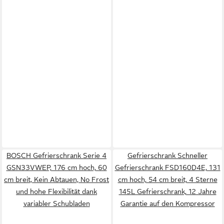
BOSCH Gefrierschrank Serie 4
Gefrierschrank Schneller
GSN33VWEP, 176 cm hoch, 60
Gefrierschrank FSD160D4E, 131
cm breit, Kein Abtauen, No Frost
cm hoch, 54 cm breit, 4 Sterne
und hohe Flexibilität dank
145L Gefrierschrank, 12 Jahre
variabler Schubladen
Garantie auf den Kompressor