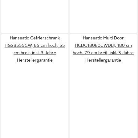
Hanseatic Gefrierschrank
Hanseatic Multi Door
HGS8555CW, 85 cm hoch, 55
HCDC18080CWDBI, 180 cm
cm breit, inkl. 3 Jahre
hoch, 79 cm breit, inkl. 3 Jahre
Herstellergarantie
Herstellergarantie