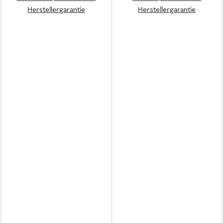
Herstellergarantie
Herstellergarantie