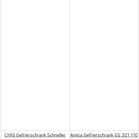
CHiQ Gefrierschrank Schneller
Amica Gefrierschrank GS 321 110