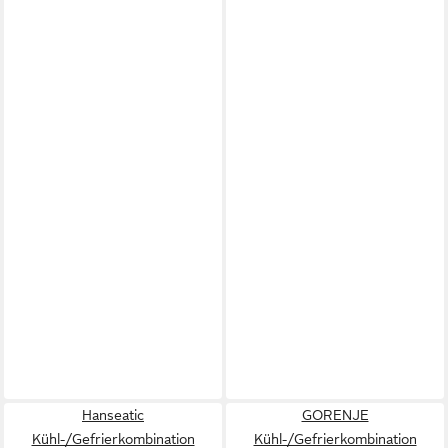
Hanseatic
GORENJE
Kühl-/Gefrierkombination
Kühl-/Gefrierkombination