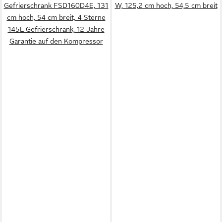
Gefrierschrank FSD160D4E, 131
W, 125,2 cm hoch, 54,5 cm breit
cm hoch, 54 cm breit, 4 Sterne
145L Gefrierschrank, 12 Jahre
Garantie auf den Kompressor