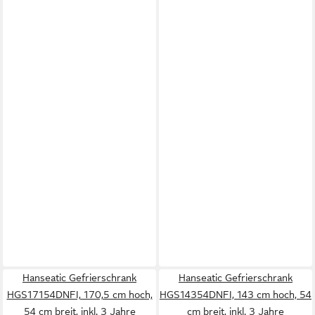
Hanseatic Gefrierschrank
Hanseatic Gefrierschrank
HGS17154DNFI, 170,5 cm hoch,
HGS14354DNFI, 143 cm hoch, 54
54 cm breit, inkl. 3 Jahre
cm breit, inkl. 3 Jahre