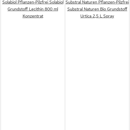
Solabiol Pflanzen-Pilzfrei Solabiol
Substral Naturen Pflanzen-Pilzfrei
Grundstoff Lecithin 800 ml
Substral Naturen Bio Grundstoff
Konzentrat
Urtica 2,5 L Spray