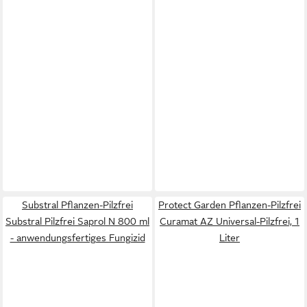
Substral Pflanzen-Pilzfrei
Protect Garden Pflanzen-Pilzfrei
Substral Pilzfrei Saprol N 800 ml
Curamat AZ Universal-Pilzfrei, 1
- anwendungsfertiges Fungizid
Liter