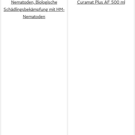
Nematoden, Biologische
Curamat Plus AF 500 ml
Schädlingsbekämpfung mit HM-
Nematoden