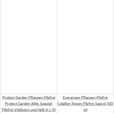
Protect Garden Pflanzen-Pilzfrei
Evergreen Pflanzen-Pilzfrei
Protect Garden Alitis Spezial-
Celaflor Rosen Pilzfrei Saprol 100
Pilzfrei Vitalisiert und heilt 4 x 10
ml