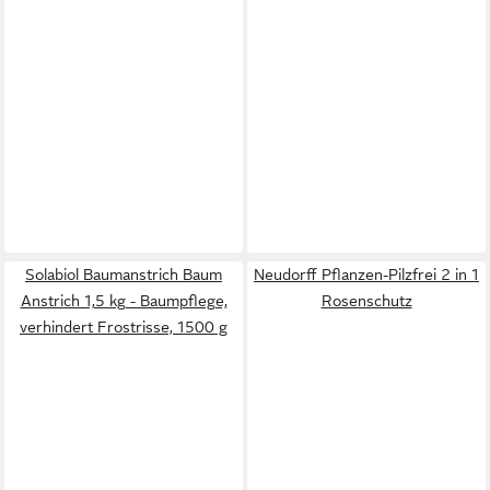
Solabiol Baumanstrich Baum
Neudorff Pflanzen-Pilzfrei 2 in 1
Anstrich 1,5 kg - Baumpflege,
Rosenschutz
verhindert Frostrisse, 1500 g