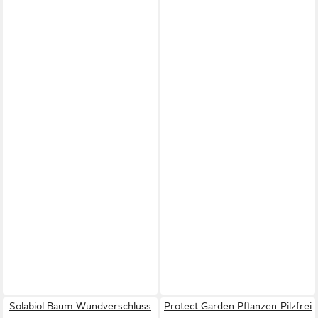
Solabiol Baum-Wundverschluss
Protect Garden Pflanzen-Pilzfrei