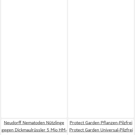
Neudorff Nematoden Nützlinge
Protect Garden Pflanzen-Pilzfrei
gegen Dickmaulrüssler 5 Mio HM-
Protect Garden Universal-Pilzfrei