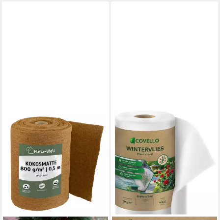
Vlies 80 g/m²