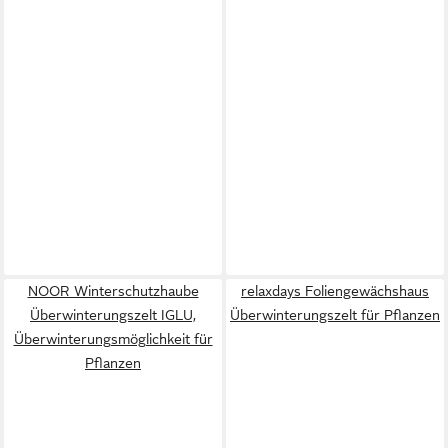
NOOR Winterschutzhaube
relaxdays Foliengewächshaus
Überwinterungszelt IGLU,
Überwinterungszelt für Pflanzen
Überwinterungsmöglichkeit für
Pflanzen