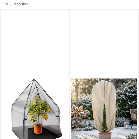
986 Produkte