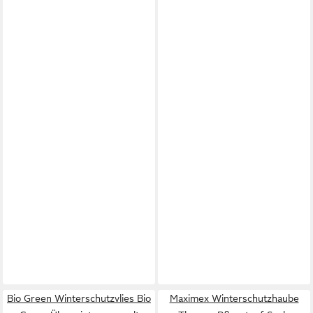
Bio Green Winterschutzvlies Bio
Maximex Winterschutzhaube