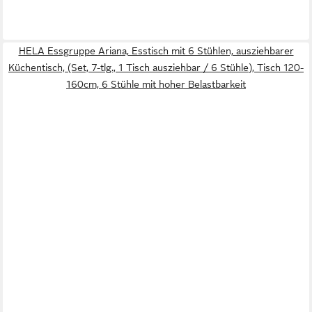
HELA Essgruppe Ariana, Esstisch mit 6 Stühlen, ausziehbarer
Küchentisch, (Set, 7-tlg., 1 Tisch ausziehbar / 6 Stühle), Tisch 120-
160cm, 6 Stühle mit hoher Belastbarkeit