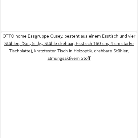
OTTO home Essgruppe Cusey, besteht aus einem Esstisch und vier
Stühlen, (Set, 5-tlg., Stühle drehbar, Esstisch 160 cm, 4 cm starke
Tischplatte), kratzfester Tisch in Holzoptik, drehbare Stühlen,
atmungsaktivem Stoff