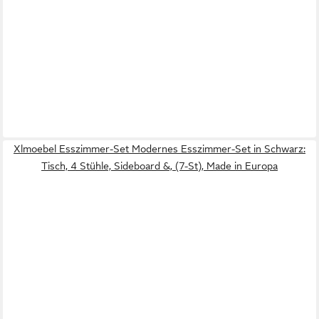
Xlmoebel Esszimmer-Set Modernes Esszimmer-Set in Schwarz:
Tisch, 4 Stühle, Sideboard &, (7-St), Made in Europa