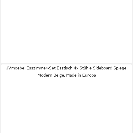
JVmoebel Esszimmer-Set Esstisch 4x Stühle Sideboard Spiegel
Modern Beige, Made in Europa