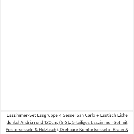
Esszimmer-Set Essgruppe 4 Sessel San Carlo + Esstisch Eiche
dunkel Andria rund 120cm, (5-St., 5-teiliges Esszimmer-Set mit
Polstersesseln & Holztisch), Drehbare Komfortsessel in Braun &