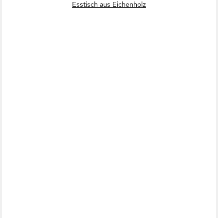
Esstisch aus Eichenholz