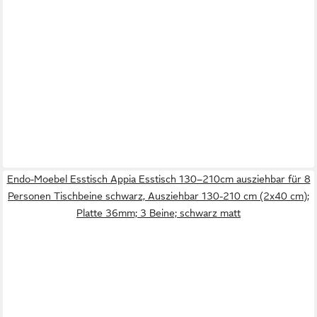
Endo-Moebel Esstisch Appia Esstisch 130–210cm ausziehbar für 8
Personen Tischbeine schwarz, Ausziehbar 130-210 cm (2x40 cm);
Platte 36mm; 3 Beine; schwarz matt