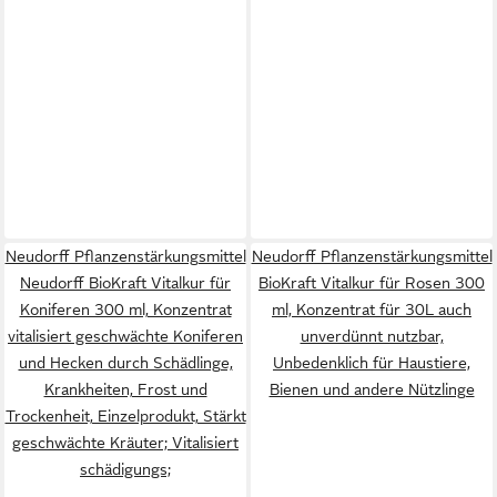
Neudorff Pflanzenstärkungsmittel
Neudorff Pflanzenstärkungsmittel
Neudorff BioKraft Vitalkur für
BioKraft Vitalkur für Rosen 300
Koniferen 300 ml, Konzentrat
ml, Konzentrat für 30L auch
vitalisiert geschwächte Koniferen
unverdünnt nutzbar,
und Hecken durch Schädlinge,
Unbedenklich für Haustiere,
Krankheiten, Frost und
Bienen und andere Nützlinge
Trockenheit, Einzelprodukt, Stärkt
geschwächte Kräuter; Vitalisiert
schädigungs;