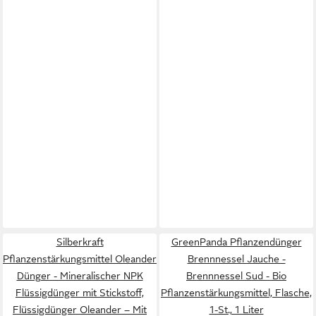
Silberkraft
GreenPanda Pflanzendünger
Pflanzenstärkungsmittel Oleander
Brennnessel Jauche -
Dünger - Mineralischer NPK
Brennnessel Sud - Bio
Flüssigdünger mit Stickstoff,
Pflanzenstärkungsmittel, Flasche,
Flüssigdünger Oleander – Mit
1-St., 1 Liter