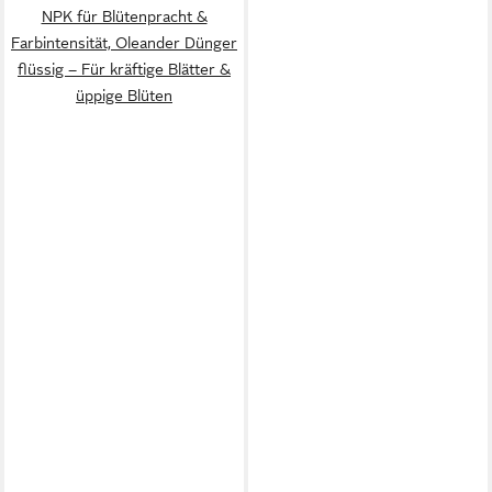
NPK für Blütenpracht &
Farbintensität, Oleander Dünger
flüssig – Für kräftige Blätter &
üppige Blüten