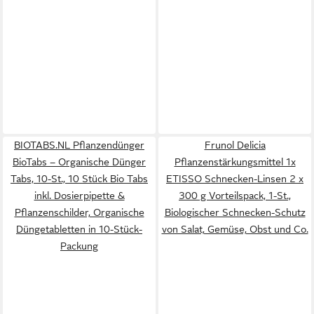
BIOTABS.NL Pflanzendünger
Frunol Delicia
BioTabs – Organische Dünger
Pflanzenstärkungsmittel 1x
Tabs, 10-St., 10 Stück Bio Tabs
ETISSO Schnecken-Linsen 2 x
inkl. Dosierpipette &
300 g Vorteilspack, 1-St.,
Pflanzenschilder, Organische
Biologischer Schnecken-Schutz
Düngetabletten in 10-Stück-
von Salat, Gemüse, Obst und Co.
Packung