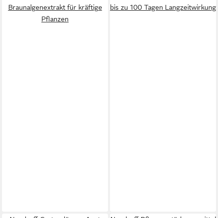
Braunalgenextrakt für kräftige
bis zu 100 Tagen Langzeitwirkung
Pflanzen