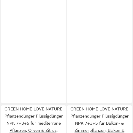
GREEN HOME LOVE NATURE
GREEN HOME LOVE NATURE
Pflanzendünger Flüssigdünger
Pflanzendünger Flüssigdünger
NPK 7+3+5 für mediterrane
NPK 7+3+5 für Balkon- &
Pflanzen, Oliven & Zitrus,
Zimmerpflanzen, Balkon &