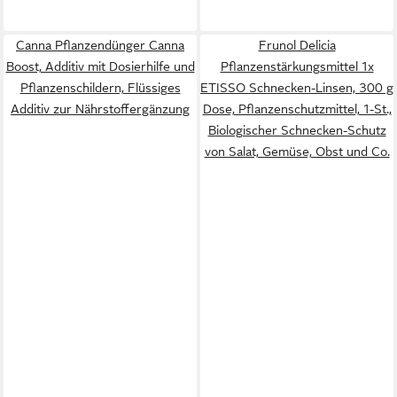
Canna Pflanzendünger Canna
Frunol Delicia
Boost, Additiv mit Dosierhilfe und
Pflanzenstärkungsmittel 1x
Pflanzenschildern, Flüssiges
ETISSO Schnecken-Linsen, 300 g
Additiv zur Nährstoffergänzung
Dose, Pflanzenschutzmittel, 1-St.,
Biologischer Schnecken-Schutz
von Salat, Gemüse, Obst und Co.