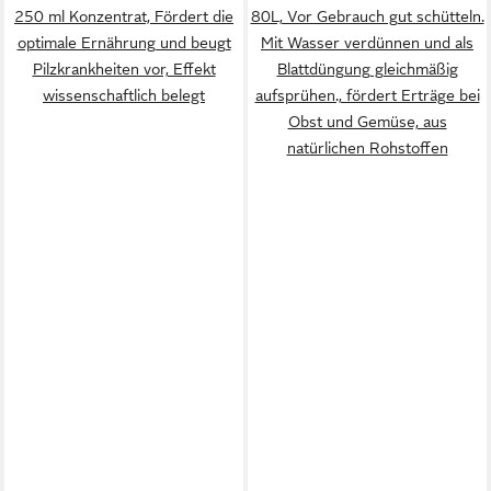
250 ml Konzentrat, Fördert die
80L, Vor Gebrauch gut schütteln.
optimale Ernährung und beugt
Mit Wasser verdünnen und als
Pilzkrankheiten vor, Effekt
Blattdüngung gleichmäßig
wissenschaftlich belegt
aufsprühen., fördert Erträge bei
Obst und Gemüse, aus
natürlichen Rohstoffen