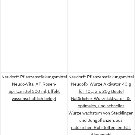
Neudorff Pflanzenstärkungsmittel
Neudorff Pflanzenstärkungsmittel
Neudo-Vital AF Rosen-
Neudofix WurzelAktivator 40 g
Spritzmittel 500 ml, Effekt
für 10L, 2 x 20g Beutel
wissenschaftlich belegt
Natürlicher Wurzelaktivator für
optimales, und schnelles
Wurzelwachstum von Stecklingen
und Jungpflanzen, aus
natürlichen Rohstoffen, enthält
Algenmehl