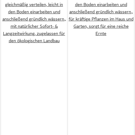
gleichmäßig verteilen, leicht in
den Boden einarbeiten und
den Boden einarbeiten und
anschließend gründlich wässern.,
anschließend gründlich wässern.,
für kräftige Pflanzen im Haus und
mit natürlicher Sofort- &
Garten, sorgt für eine reiche
Langzeitwirkung, zugelassen für
Ernte
den ökologischen Landbau