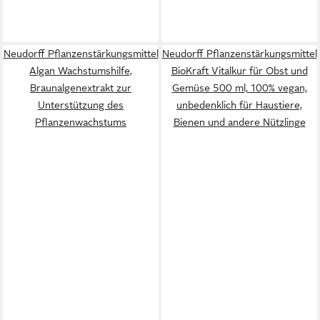
Neudorff Pflanzenstärkungsmittel
Neudorff Pflanzenstärkungsmittel
Algan Wachstumshilfe,
BioKraft Vitalkur für Obst und
Braunalgenextrakt zur
Gemüse 500 ml, 100% vegan,
Unterstützung des
unbedenklich für Haustiere,
Pflanzenwachstums
Bienen und andere Nützlinge