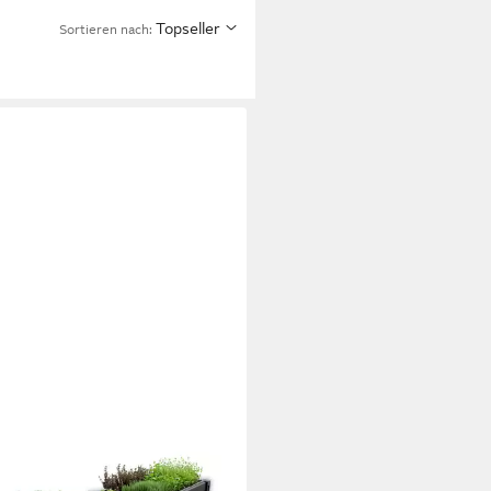
Topseller
Sortieren nach: