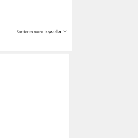
Topseller
Sortieren nach: