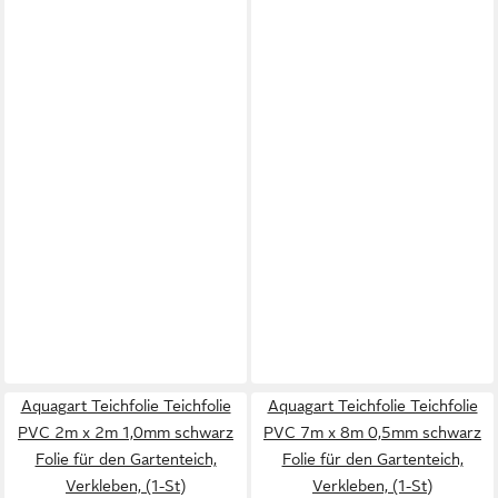
Aquagart Teichfolie Teichfolie
Aquagart Teichfolie Teichfolie
PVC 2m x 2m 1,0mm schwarz
PVC 7m x 8m 0,5mm schwarz
Folie für den Gartenteich,
Folie für den Gartenteich,
Verkleben, (1-St)
Verkleben, (1-St)