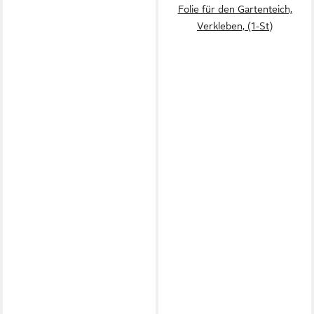
Folie für den Gartenteich,
Verkleben, (1-St)