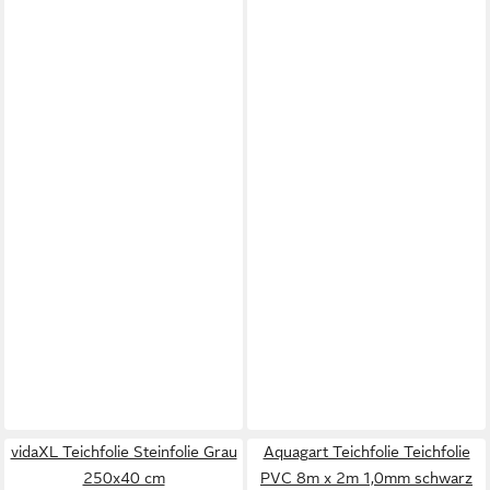
vidaXL Teichfolie Steinfolie Grau
Aquagart Teichfolie Teichfolie
250x40 cm
PVC 8m x 2m 1,0mm schwarz