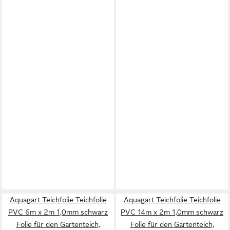
Aquagart Teichfolie Teichfolie
Aquagart Teichfolie Teichfolie
PVC 6m x 2m 1,0mm schwarz
PVC 14m x 2m 1,0mm schwarz
Folie für den Gartenteich,
Folie für den Gartenteich,