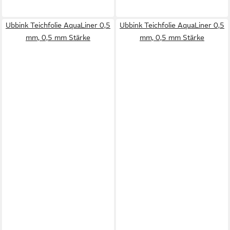
Ubbink Teichfolie AquaLiner 0,5
Ubbink Teichfolie AquaLiner 0,5
mm, 0,5 mm Stärke
mm, 0,5 mm Stärke