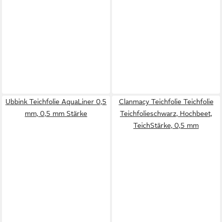
Ubbink Teichfolie AquaLiner 0,5
Clanmacy Teichfolie Teichfolie
mm, 0,5 mm Stärke
Teichfolieschwarz, Hochbeet,
TeichStärke, 0,5 mm