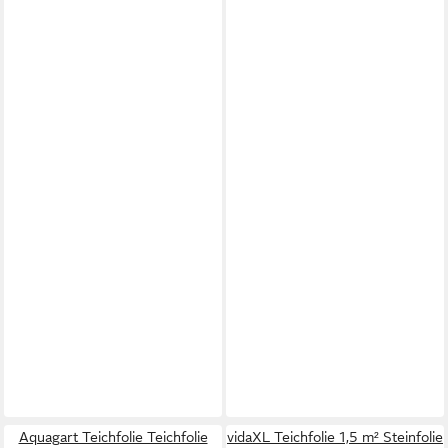
Aquagart Teichfolie Teichfolie
vidaXL Teichfolie 1,5 m² Steinfolie