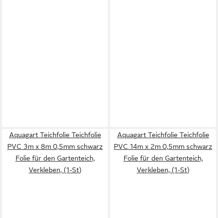
Aquagart Teichfolie Teichfolie
Aquagart Teichfolie Teichfolie
PVC 3m x 8m 0,5mm schwarz
PVC 14m x 2m 0,5mm schwarz
Folie für den Gartenteich,
Folie für den Gartenteich,
Verkleben, (1-St)
Verkleben, (1-St)