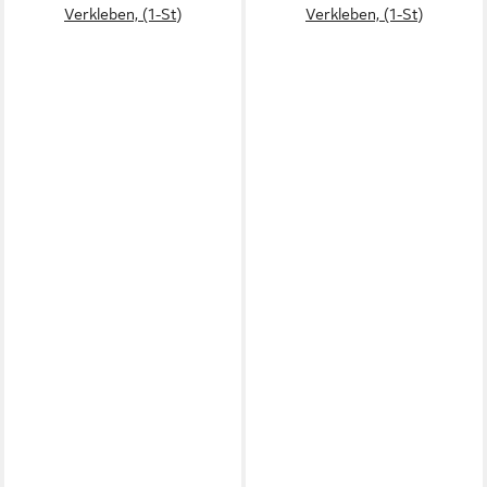
Verkleben, (1-St)
Verkleben, (1-St)