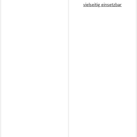
vielseitig einsetzbar