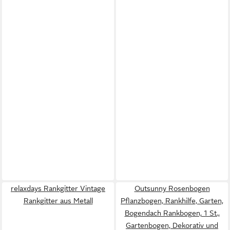
relaxdays Rankgitter Vintage
Outsunny Rosenbogen
Rankgitter aus Metall
Pflanzbogen, Rankhilfe, Garten,
Bogendach Rankbogen, 1 St.,
Gartenbogen, Dekorativ und