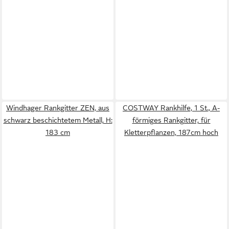
Windhager Rankgitter ZEN, aus
COSTWAY Rankhilfe, 1 St., A-
schwarz beschichtetem Metall, H:
förmiges Rankgitter, für
183 cm
Kletterpflanzen, 187cm hoch