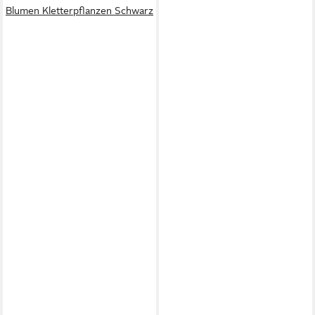
Blumen Kletterpflanzen Schwarz