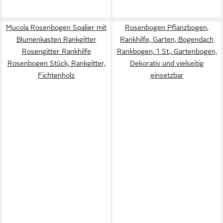
Mucola Rosenbogen Spalier mit
Rosenbogen Pflanzbogen,
Blumenkasten Rankgitter
Rankhilfe, Garten, Bogendach
Rosengitter Rankhilfe
Rankbogen, 1 St., Gartenbogen,
Rosenbogen Stück, Rankgitter,
Dekorativ und vielseitig
Fichtenholz
einsetzbar