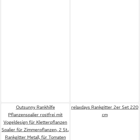
Outsunny Rankhilfe
relaxdays Rankgitter 2er Set 220
Pflanzenspalier rostfrei mit
cm
Vogeldesign für Kletterpflanzen
Spalier für Zimmerpflanzen, 2 St.,
Rankgitter Metall, für Tomaten