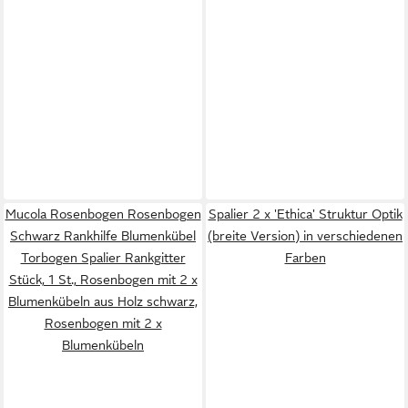
Mucola Rosenbogen Rosenbogen
Spalier 2 x 'Ethica' Struktur Optik
Schwarz Rankhilfe Blumenkübel
(breite Version) in verschiedenen
Torbogen Spalier Rankgitter
Farben
Stück, 1 St., Rosenbogen mit 2 x
Blumenkübeln aus Holz schwarz,
Rosenbogen mit 2 x
Blumenkübeln