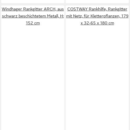
Windhager Rankgitter ARCH, aus
COSTWAY Rankhilfe, Rankgitter
schwarz beschichtetem Metall, H:
mit Netz, für Kletterpflanzen, 179
152 cm
x 32-65 x 180 cm