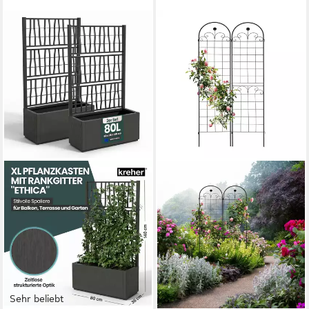
Sehr beliebt