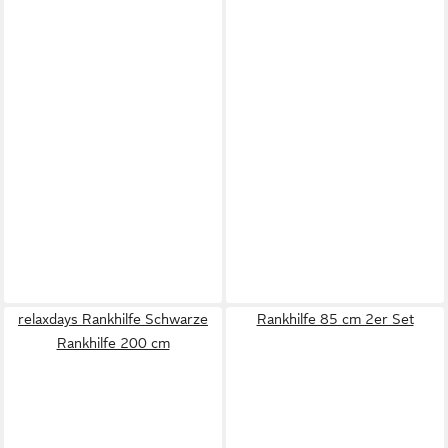
relaxdays Rankhilfe Schwarze
Rankhilfe 85 cm 2er Set
Rankhilfe 200 cm