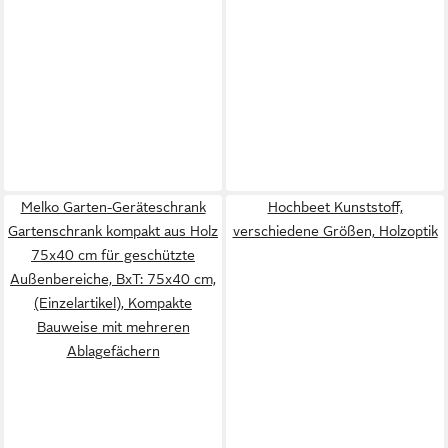
Melko Garten-Geräteschrank
Hochbeet Kunststoff,
Gartenschrank kompakt aus Holz
verschiedene Größen, Holzoptik
75x40 cm für geschützte
Außenbereiche, BxT: 75x40 cm,
(Einzelartikel), Kompakte
Bauweise mit mehreren
Ablagefächern