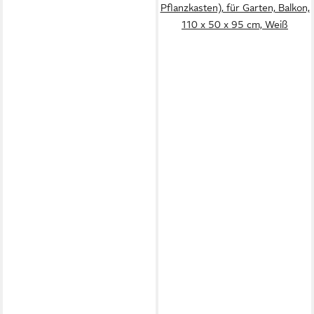
Pflanzkasten), für Garten, Balkon,
110 x 50 x 95 cm, Weiß