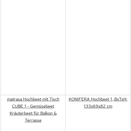
matrasa Hochbeet mit Tisch
KONIFERA Hochbeet 1, BxTxH:
CUBE 1 - Gemüsebeet
133x69x82 cm
Kräuterbeet für Balkon &
Terrasse