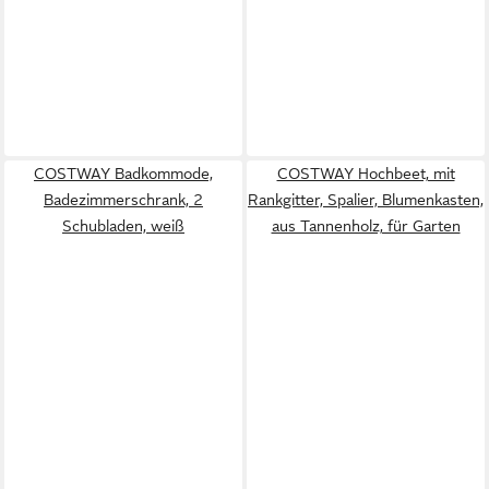
COSTWAY Badkommode,
COSTWAY Hochbeet, mit
Badezimmerschrank, 2
Rankgitter, Spalier, Blumenkasten,
Schubladen, weiß
aus Tannenholz, für Garten