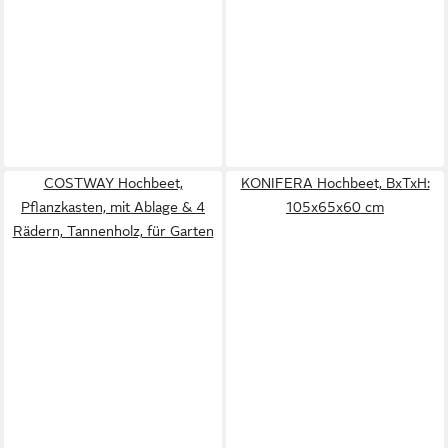
COSTWAY Hochbeet,
KONIFERA Hochbeet, BxTxH:
Pflanzkasten, mit Ablage & 4
105x65x60 cm
Rädern, Tannenholz, für Garten