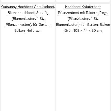
Outsunny Hochbeet Gemüsebeet,
Hochbeet Kräuterbeet
Blumenhochbeet, 2-stufig
Pflanzenbeet mit Rädern, Regal
(Blumenkasten, 1 St.,
(Pflanzkasten, 1 St.,
Pflanzenkasten), für Garten,
Blumenkasten), für Garten, Balkon
Balkon, Hellbraun
Grün 109 x 44 x 80 cm