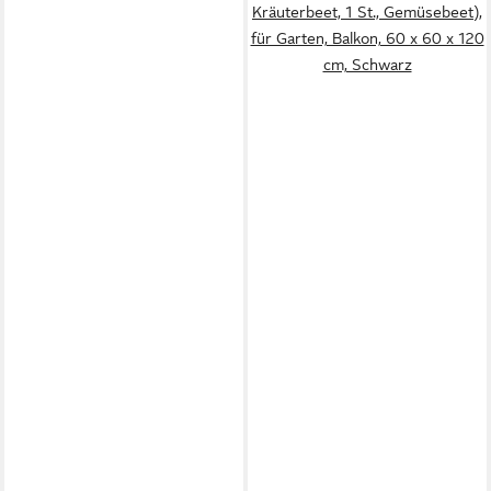
Kräuterbeet, 1 St., Gemüsebeet),
für Garten, Balkon, 60 x 60 x 120
cm, Schwarz