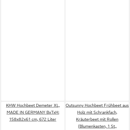
KHW Hochbeet Demeter XL,
Outsunny Hochbeet Frühbeet aus
MADE IN GERMANY BxTxH:
Holz mit Schrankfach,
158x82x61 cm, 672 Liter
Kräuterbeet mit Rollen
(Blumenkasten, 1 St.,