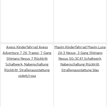
Axess Kinderfahrrad Axess
Maxim Kinderfahrrad Maxim Luna
Adventure 7 26 Trapez, 7 Gang
24-3 Nexus, 3 Gang Shimano
Shimano Nexus 7 Rücktritt
Nexus SG-3C41 Schaltwerk,
Schaltwerk, Nabenschaltung
Nabenschaltung Rücktritt,
Rücktritt, Straßenausstattung
Straßenausstattung blau
violett/rosa