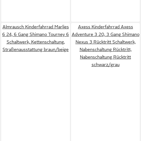
Almrausch Kinderfahrrad Marlies
Axess Kinderfahrrad Axess
6 24, 6 Gang Shimano Tourney 6
Adventure 3 20, 3 Gang Shimano
Schaltwerk, Kettenschaltung,
Nexus 3 Rücktritt Schaltwerk,
Straßenausstattung braun/beige
Nabenschaltung Rücktritt,
Nabenschaltung Rücktritt
schwarz/grau