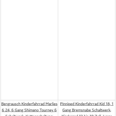
Bergrausch Kinderfahrrad Marlies
Pinniped Kinderfahrrad Kid 18, 1
6 24, 6 Gang Shimano Tourney 6
Gang Bremsnabe Schaltwerk,