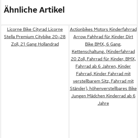
Ähnliche Artikel
Licorne Bike Cityrad Licorne
Actionbikes Motors Kinderfahrrad
Stella Premium Citybike 20–28
Arrow Fahhrad für Kinder Dirt
Zoll, 21 Gang Hollandrad
Bike BMX, 6 Gang,
Kettenschaltung, (Kinderfahrrad
20 Zoll, Fahrrad für Kinder, BMX,
Fahrrad ab 6 Jahren, Kinder
Fahrrad, Kinder Fahrrad mit
verstellbarem Sitz, Fahrrad mit
Ständer), höhenverstellbares Bike
Jungen Mädchen Kinderrad ab 6
Jahre