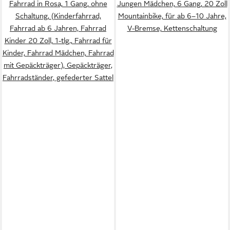
Fahrrad in Rosa, 1 Gang, ohne
Jungen Mädchen, 6 Gang, 20 Zoll
Schaltung, (Kinderfahrrad,
Mountainbike, für ab 6–10 Jahre,
Fahrrad ab 6 Jahren, Fahrrad
V-Bremse, Kettenschaltung
Kinder 20 Zoll, 1-tlg., Fahrrad für
Kinder, Fahrrad Mädchen, Fahrrad
mit Gepäckträger), Gepäckträger,
Fahrradständer, gefederter Sattel