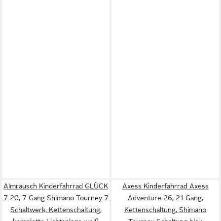
Almrausch Kinderfahrrad GLÜCK
Axess Kinderfahrrad Axess
7 20, 7 Gang Shimano Tourney 7
Adventure 26, 21 Gang,
Schaltwerk, Kettenschaltung,
Kettenschaltung, Shimano