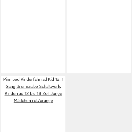
Pinniped Kinderfahrrad Kid 12, 1
Gang Bremsnabe Schaltwerk,
Kinderrad 12 bis 18 Zoll Junge
Mädchen rot/orange