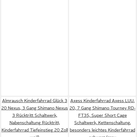
Almrausch Kinderfahrrad Glück 3
Axess Kinderfahrrad Axess LUU.
20 Nexus, 3 Gang Shimano Nexus
20, 7 Gang Shimano Tourney RD-
3 Rücktritt Schaltwerk,
FT35, Super Short Cage
Nabenschaltung Rücktritt,
Schaltwerk, Kettenschaltung,
Kinderfahrrad Tiefeinstieg 20 Zoll
besonders leichtes Kinderfahrrad