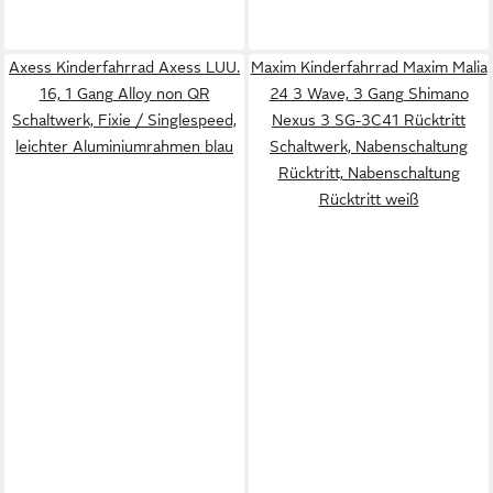
Axess Kinderfahrrad Axess LUU.
Maxim Kinderfahrrad Maxim Malia
16, 1 Gang Alloy non QR
24 3 Wave, 3 Gang Shimano
Schaltwerk, Fixie / Singlespeed,
Nexus 3 SG-3C41 Rücktritt
leichter Aluminiumrahmen blau
Schaltwerk, Nabenschaltung
Rücktritt, Nabenschaltung
Rücktritt weiß