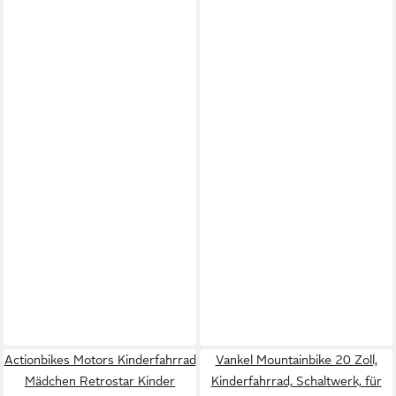
Actionbikes Motors Kinderfahrrad
Vankel Mountainbike 20 Zoll,
Mädchen Retrostar Kinder
Kinderfahrrad, Schaltwerk, für