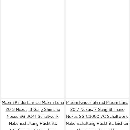
Maxim Kinderfahrrad Maxim Luna
Maxim Kinderfahrrad Maxim Luna
20-3 Nexus, 3 Gang Shimano
20-7 Nexus, 7 Gang Shimano
Nexus SG-3C41 Schaltwerk,
Nexus SG-C3000-7C Schaltwerk,
Nabenschaltung Rücktritt,
Nabenschaltung Rücktritt, leichter