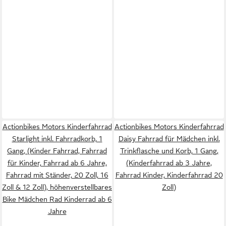
Actionbikes Motors Kinderfahrrad
Actionbikes Motors Kinderfahrrad
Starlight inkl. Fahrradkorb, 1
Daisy Fahrrad für Mädchen inkl.
Gang, (Kinder Fahrrad, Fahrrad
Trinkflasche und Korb, 1 Gang,
für Kinder, Fahrrad ab 6 Jahre,
(Kinderfahrrad ab 3 Jahre,
Fahrrad mit Ständer, 20 Zoll, 16
Fahrrad Kinder, Kinderfahrrad 20
Zoll & 12 Zoll), höhenverstellbares
Zoll)
Bike Mädchen Rad Kinderrad ab 6
Jahre