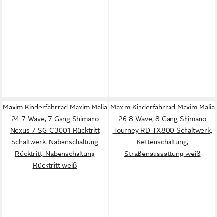
Maxim Kinderfahrrad Maxim Malia
Maxim Kinderfahrrad Maxim Malia
24 7 Wave, 7 Gang Shimano
26 8 Wave, 8 Gang Shimano
Nexus 7 SG-C3001 Rücktritt
Tourney RD-TX800 Schaltwerk,
Schaltwerk, Nabenschaltung
Kettenschaltung,
Rücktritt, Nabenschaltung
Straßenaussattung weiß
Rücktritt weiß