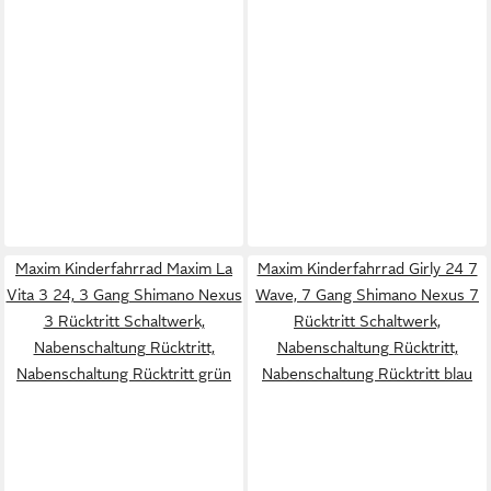
Maxim Kinderfahrrad Maxim La
Maxim Kinderfahrrad Girly 24 7
Vita 3 24, 3 Gang Shimano Nexus
Wave, 7 Gang Shimano Nexus 7
3 Rücktritt Schaltwerk,
Rücktritt Schaltwerk,
Nabenschaltung Rücktritt,
Nabenschaltung Rücktritt,
Nabenschaltung Rücktritt grün
Nabenschaltung Rücktritt blau