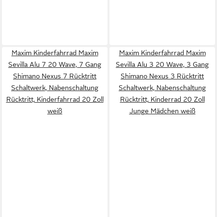
Maxim Kinderfahrrad Maxim
Maxim Kinderfahrrad Maxim
Sevilla Alu 7 20 Wave, 7 Gang
Sevilla Alu 3 20 Wave, 3 Gang
Shimano Nexus 7 Rücktritt
Shimano Nexus 3 Rücktritt
Schaltwerk, Nabenschaltung
Schaltwerk, Nabenschaltung
Rücktritt, Kinderfahrrad 20 Zoll
Rücktritt, Kinderrad 20 Zoll
weiß
Junge Mädchen weiß