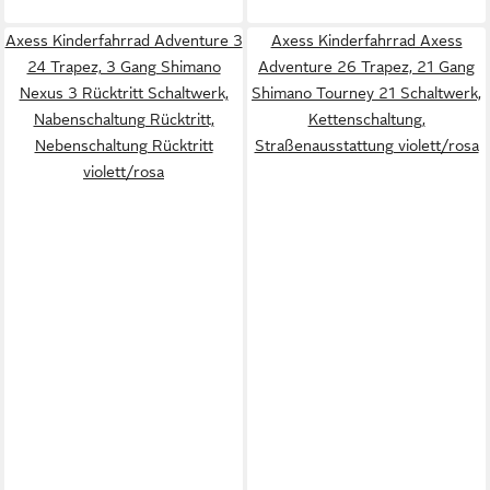
Axess Kinderfahrrad Adventure 3
Axess Kinderfahrrad Axess
24 Trapez, 3 Gang Shimano
Adventure 26 Trapez, 21 Gang
Nexus 3 Rücktritt Schaltwerk,
Shimano Tourney 21 Schaltwerk,
Nabenschaltung Rücktritt,
Kettenschaltung,
Nebenschaltung Rücktritt
Straßenausstattung violett/rosa
violett/rosa