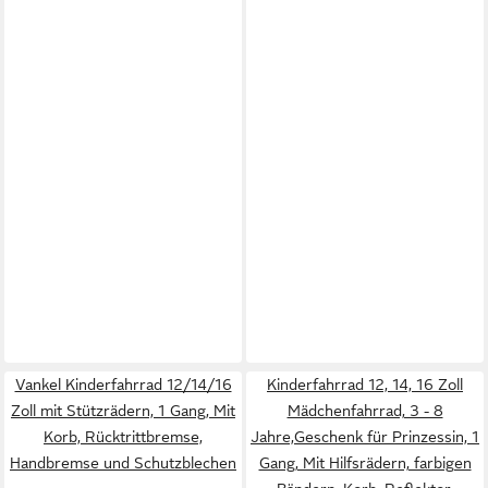
Vankel Kinderfahrrad 12/14/16
Kinderfahrrad 12, 14, 16 Zoll
Zoll mit Stützrädern, 1 Gang, Mit
Mädchenfahrrad, 3 - 8
Korb, Rücktrittbremse,
Jahre,Geschenk für Prinzessin, 1
Handbremse und Schutzblechen
Gang, Mit Hilfsrädern, farbigen