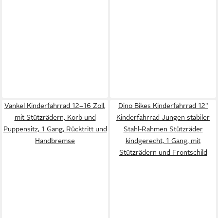
Vankel Kinderfahrrad 12–16 Zoll,
Dino Bikes Kinderfahrrad 12"
mit Stützrädern, Korb und
Kinderfahrrad Jungen stabiler
Puppensitz, 1 Gang, Rücktritt und
Stahl-Rahmen Stützräder
Handbremse
kindgerecht, 1 Gang, mit
Stützrädern und Frontschild