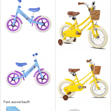
Fast ausverkauft