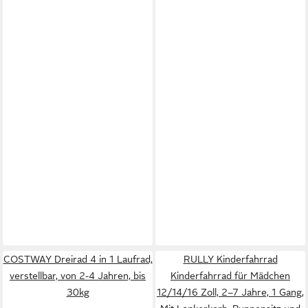
COSTWAY Dreirad 4 in 1 Laufrad,
RULLY Kinderfahrrad
verstellbar, von 2-4 Jahren, bis
Kinderfahrrad für Mädchen
30kg
12/14/16 Zoll, 2–7 Jahre, 1 Gang,