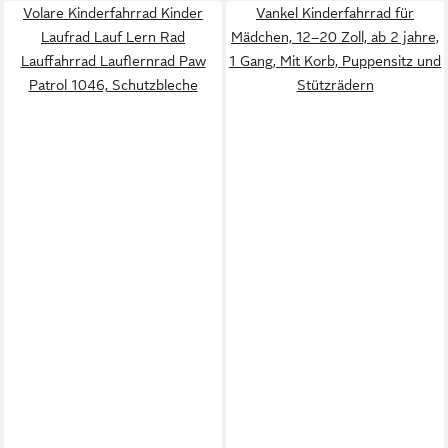
Volare Kinderfahrrad Kinder
Vankel Kinderfahrrad für
Laufrad Lauf Lern Rad
Mädchen, 12–20 Zoll, ab 2 jahre,
Lauffahrrad Lauflernrad Paw
1 Gang, Mit Korb, Puppensitz und
Patrol 1046, Schutzbleche
Stützrädern