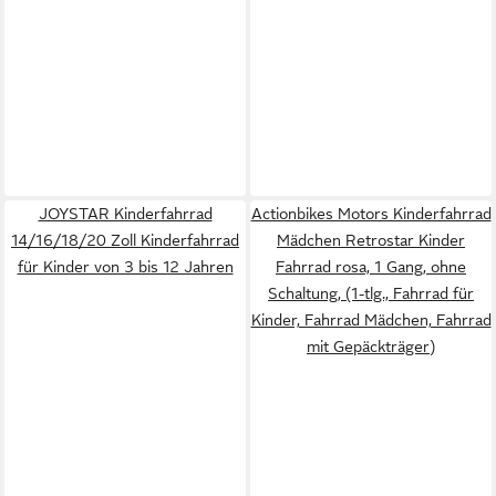
JOYSTAR Kinderfahrrad
Actionbikes Motors Kinderfahrrad
14/16/18/20 Zoll Kinderfahrrad
Mädchen Retrostar Kinder
für Kinder von 3 bis 12 Jahren
Fahrrad rosa, 1 Gang, ohne
Schaltung, (1-tlg., Fahrrad für
Kinder, Fahrrad Mädchen, Fahrrad
mit Gepäckträger)