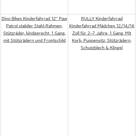
Dino Bikes Kinderfahrrad 12" Paw
RULLY Kinderfahrrad
Patrol stabiler Stahl-Rahmen,
Kinderfahrrad Mädchen 12/14/16
Stützräder, kindgerecht, 1 Gang,
Zoll für 2–7 Jahre, 1 Gang, Mit
mit Stützrädern und Frontschild
Korb, Puppensitz, Stützrädern,
Schutzblech & Klingel