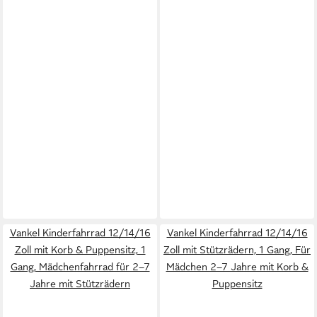
Vankel Kinderfahrrad 12/14/16
Vankel Kinderfahrrad 12/14/16
Zoll mit Korb & Puppensitz, 1
Zoll mit Stützrädern, 1 Gang, Für
Gang, Mädchenfahrrad für 2–7
Mädchen 2–7 Jahre mit Korb &
Jahre mit Stützrädern
Puppensitz