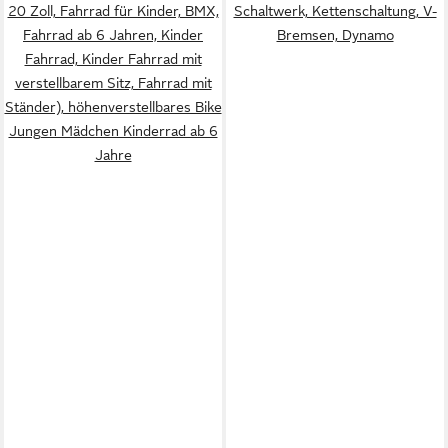
20 Zoll, Fahrrad für Kinder, BMX,
Schaltwerk, Kettenschaltung, V-
Fahrrad ab 6 Jahren, Kinder
Bremsen, Dynamo
Fahrrad, Kinder Fahrrad mit
verstellbarem Sitz, Fahrrad mit
Ständer), höhenverstellbares Bike
Jungen Mädchen Kinderrad ab 6
Jahre