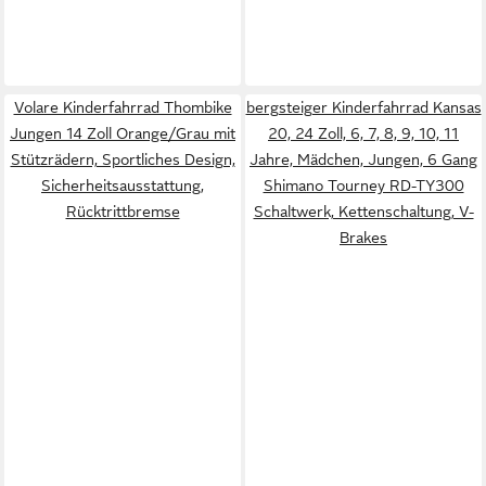
Volare Kinderfahrrad Thombike
bergsteiger Kinderfahrrad Kansas
Jungen 14 Zoll Orange/Grau mit
20, 24 Zoll, 6, 7, 8, 9, 10, 11
Stützrädern, Sportliches Design,
Jahre, Mädchen, Jungen, 6 Gang
Sicherheitsausstattung,
Shimano Tourney RD-TY300
Rücktrittbremse
Schaltwerk, Kettenschaltung, V-
Brakes