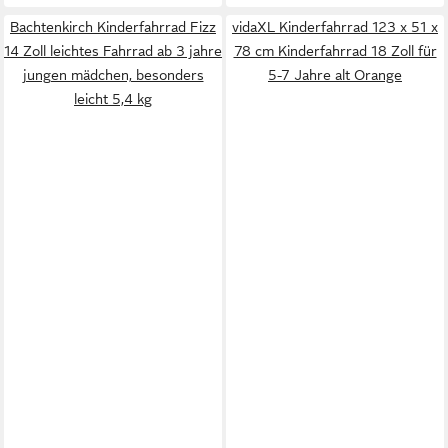
Bachtenkirch Kinderfahrrad Fizz
vidaXL Kinderfahrrad 123 x 51 x
14 Zoll leichtes Fahrrad ab 3 jahre
78 cm Kinderfahrrad 18 Zoll für
jungen mädchen, besonders
5-7 Jahre alt Orange
leicht 5,4 kg