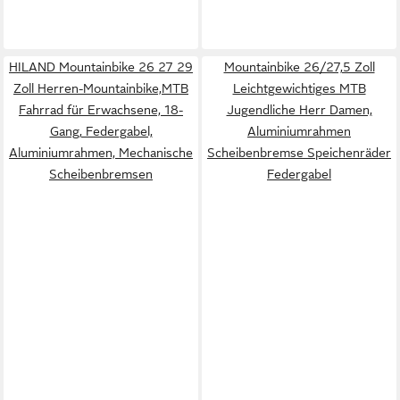
HILAND Mountainbike 26 27 29
Mountainbike 26/27,5 Zoll
Zoll Herren-Mountainbike,MTB
Leichtgewichtiges MTB
Fahrrad für Erwachsene, 18-
Jugendliche Herr Damen,
Gang, Federgabel,
Aluminiumrahmen
Aluminiumrahmen, Mechanische
Scheibenbremse Speichenräder
Scheibenbremsen
Federgabel