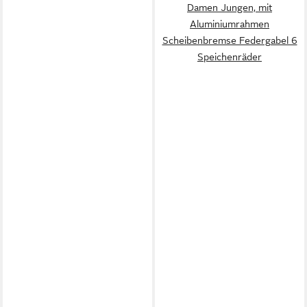
Damen Jungen, mit
Aluminiumrahmen
Scheibenbremse Federgabel 6
Speichenräder