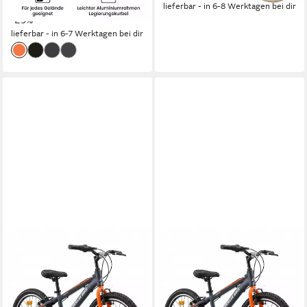
17,38 €
mtl. in 24 Raten
lieferbar - in 6-8 Werktagen bei dir
-29%
lieferbar - in 6-7 Werktagen bei dir