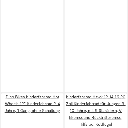
Dino Bikes Kinderfahrrad Hot
Kinderfahrrad Hawk 12 14 16 20
Wheels 12" Kinderfahrrad 2-4
Zoll Kinderfahrrad für Jungen 3-
Jahre, 1 Gang, ohne Schaltung
10 Jahre, mit Stützrädern, V
Bremseund Rücktrittbremse,
Hilfsrad, Kotflügel