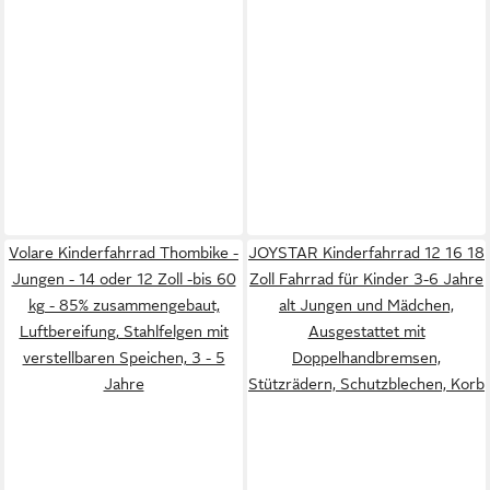
Volare Kinderfahrrad Thombike -
JOYSTAR Kinderfahrrad 12 16 18
Jungen - 14 oder 12 Zoll -bis 60
Zoll Fahrrad für Kinder 3-6 Jahre
kg - 85% zusammengebaut,
alt Jungen und Mädchen,
Luftbereifung, Stahlfelgen mit
Ausgestattet mit
verstellbaren Speichen, 3 - 5
Doppelhandbremsen,
Jahre
Stützrädern, Schutzblechen, Korb