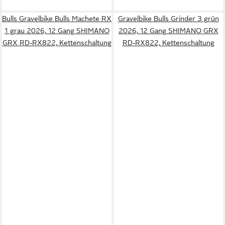
Bulls Gravelbike Bulls Machete RX
Gravelbike Bulls Grinder 3 grün
1 grau 2026, 12 Gang SHIMANO
2026, 12 Gang SHIMANO GRX
GRX RD-RX822, Kettenschaltung
RD-RX822, Kettenschaltung