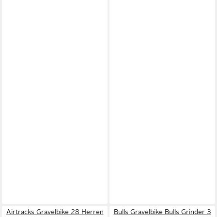
Airtracks Gravelbike 28 Herren
Bulls Gravelbike Bulls Grinder 3