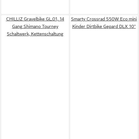
CHILLIZ Gravelbike GL.01, 14
Smarty Crossrad 550W Eco mini
Gang Shimano Tourney
Kinder Dirtbike Gepard DLX 10"
Schaltwerk, Kettenschaltung