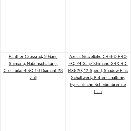
Panther Crossrad, 3 Gang
Axess Gravelbike CREED PRO
Shimano, Nabenschaltung,
EQ, 24 Gang Shimano GRX RD-
Crossbike RISO 1.0 Diamant 28
RX820, 12-Speed, Shadow Plus
Zoll
Schaltwerk, Kettenschaltung,
hydraulische Scheibenbremse
blau