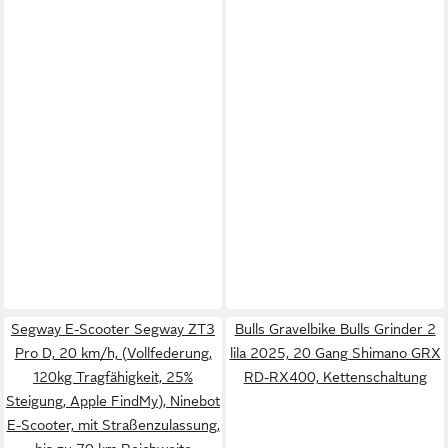
Segway E-Scooter Segway ZT3
Bulls Gravelbike Bulls Grinder 2
Pro D, 20 km/h, (Vollfederung,
lila 2025, 20 Gang Shimano GRX
120kg Tragfähigkeit, 25%
RD-RX400, Kettenschaltung
Steigung, Apple FindMy), Ninebot
E-Scooter, mit Straßenzulassung,