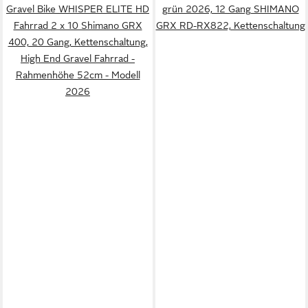
Gravel Bike WHISPER ELITE HD
grün 2026, 12 Gang SHIMANO
Fahrrad 2 x 10 Shimano GRX
GRX RD-RX822, Kettenschaltung
400, 20 Gang, Kettenschaltung,
High End Gravel Fahrrad -
Rahmenhöhe 52cm - Modell
2026