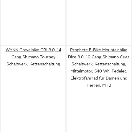
WYNN Gravelbike GRL3.0, 14
Prophete E-Bike Mountainbike
Gang Shimano Tourney
Dice 3.0, 10 Gang Shimano Cues
Schaltwerk, Kettenschaltung
Schaltwerk, Kettenschaltung,
Mittelmotor, 540 Wh, Pedelec,
Elektrofahrrad für Damen und
Herren, MTB