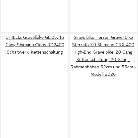
CHILLIZ Gravelbike GL.05, 16
Gravelbike Herren Gravel Bike
Gang Shimano Claris RD2400
Sterrato 7.0 Shimano GRX-400
Schaltwerk, Kettenschaltung
High-End Gravelbike, 20 Gang,
Kettenschaltung, 20 Gang -
Rahmenhöhen 52cm und 55cm -
Modell 2026