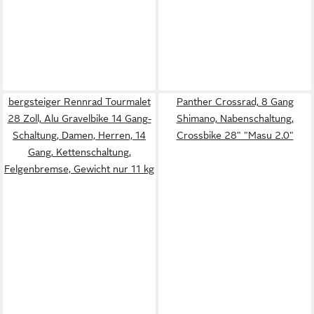
bergsteiger Rennrad Tourmalet
Panther Crossrad, 8 Gang
28 Zoll, Alu Gravelbike 14 Gang-
Shimano, Nabenschaltung,
Schaltung, Damen, Herren, 14
Crossbike 28" "Masu 2.0"
Gang, Kettenschaltung,
Felgenbremse, Gewicht nur 11 kg