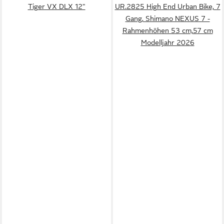
Tiger VX DLX 12"
UR.2825 High End Urban Bike, 7
Gang, Shimano NEXUS 7 -
Rahmenhöhen 53 cm,57 cm
Modelljahr 2026