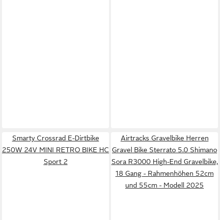
Smarty Crossrad E-Dirtbike
Airtracks Gravelbike Herren
250W 24V MINI RETRO BIKE HC
Gravel Bike Sterrato 5.0 Shimano
Sport 2
Sora R3000 High-End Gravelbike,
18 Gang - Rahmenhöhen 52cm
und 55cm - Modell 2025