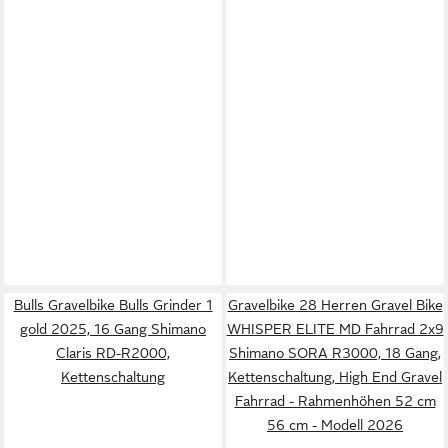
Bulls Gravelbike Bulls Grinder 1
Gravelbike 28 Herren Gravel Bike
gold 2025, 16 Gang Shimano
WHISPER ELITE MD Fahrrad 2x9
Claris RD-R2000,
Shimano SORA R3000, 18 Gang,
Kettenschaltung
Kettenschaltung, High End Gravel
Fahrrad - Rahmenhöhen 52 cm
56 cm - Modell 2026