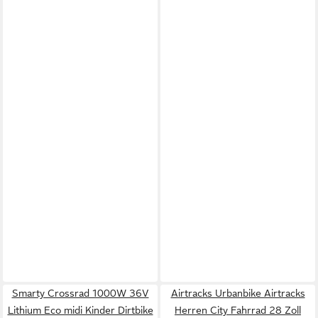
Smarty Crossrad 1000W 36V
Airtracks Urbanbike Airtracks
Lithium Eco midi Kinder Dirtbike
Herren City Fahrrad 28 Zoll