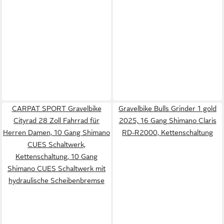
CARPAT SPORT Gravelbike
Gravelbike Bulls Grinder 1 gold
Cityrad 28 Zoll Fahrrad für
2025, 16 Gang Shimano Claris
Herren Damen, 10 Gang Shimano
RD-R2000, Kettenschaltung
CUES Schaltwerk,
Kettenschaltung, 10 Gang
Shimano CUES Schaltwerk mit
hydraulische Scheibenbremse