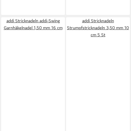
addi Stricknadeln addi-Swing
addi Stricknadeln
Garnhäkelnadel 1,50 mm 16 cm
Strumpfstricknadeln 3,50 mm 10
cm 5 St