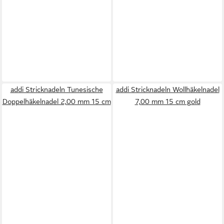
addi Stricknadeln Tunesische
addi Stricknadeln Wollhäkelnadel
Doppelhäkelnadel 2,00 mm 15 cm
7,00 mm 15 cm gold