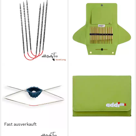
Fast ausverkauft