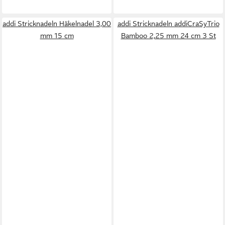
addi Stricknadeln Häkelnadel 3,00
addi Stricknadeln addiCraSyTrio
mm 15 cm
Bamboo 2,25 mm 24 cm 3 St