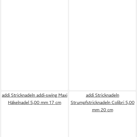
addi Stricknadeln addi-swing Maxi
addi Stricknadeln
Häkelnadel 5,00 mm 17 cm
Strumpfstricknadeln Colibri 5,00
mm 20 cm