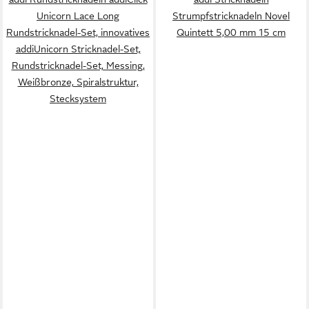
Unicorn Lace Long
Strumpfstricknadeln Novel
Rundstricknadel-Set, innovatives
Quintett 5,00 mm 15 cm
addiUnicorn Stricknadel-Set,
Rundstricknadel-Set, Messing,
Weißbronze, Spiralstruktur,
Stecksystem