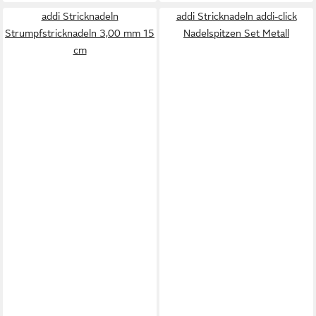
addi Stricknadeln
addi Stricknadeln addi-click
Strumpfstricknadeln 3,00 mm 15
Nadelspitzen Set Metall
cm