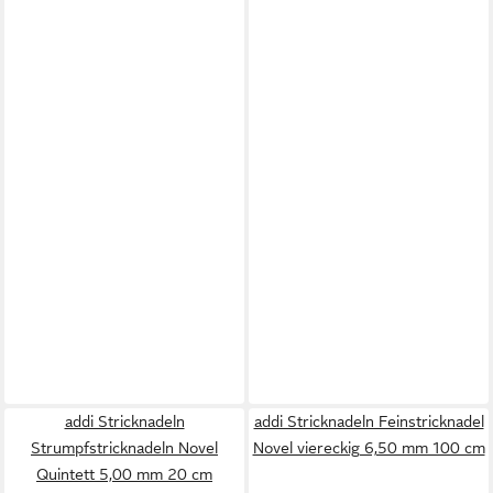
addi Stricknadeln
addi Stricknadeln Feinstricknadel
Strumpfstricknadeln Novel
Novel viereckig 6,50 mm 100 cm
Quintett 5,00 mm 20 cm