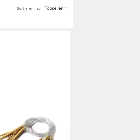
Topseller
Sortieren nach: