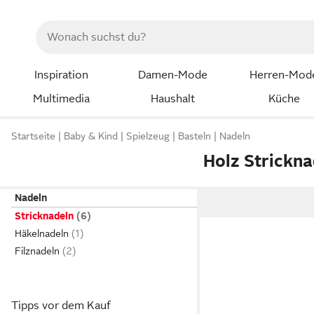
Inspiration
Damen-Mode
Herren-Mod
Multimedia
Haushalt
Küche
Startseite
Baby & Kind
Spielzeug
Basteln
Nadeln
Holz Strickna
Nadeln
Stricknadeln
Häkelnadeln
Filznadeln
Tipps vor dem Kauf