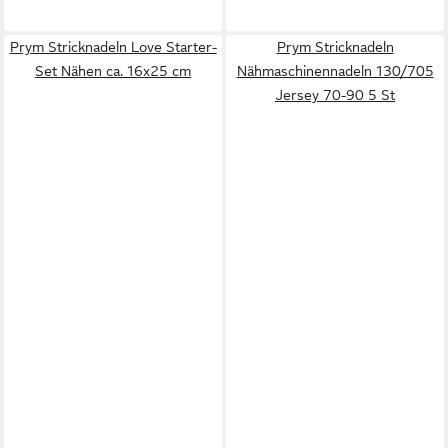
Prym Stricknadeln Love Starter-
Prym Stricknadeln
Set Nähen ca. 16x25 cm
Nähmaschinennadeln 130/705
Jersey 70-90 5 St