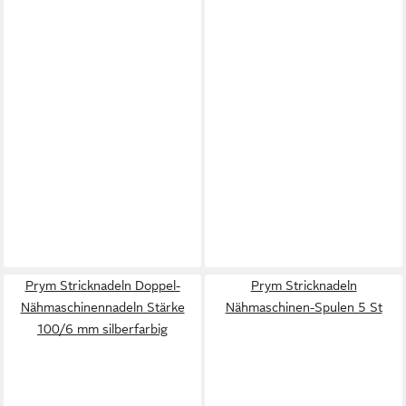
Prym Stricknadeln Doppel-
Prym Stricknadeln
Nähmaschinennadeln Stärke
Nähmaschinen-Spulen 5 St
100/6 mm silberfarbig