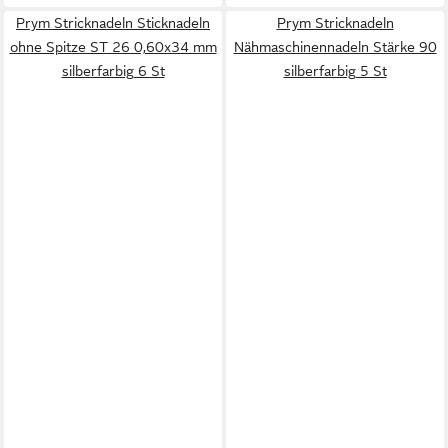
Prym Stricknadeln Sticknadeln
Prym Stricknadeln
ohne Spitze ST 26 0,60x34 mm
Nähmaschinennadeln Stärke 90
silberfarbig 6 St
silberfarbig 5 St