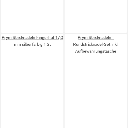
Prym Stricknadeln Fingerhut 17,0
Prym Stricknadeln -
mm silberfarbig 1 St
Rundstricknadel-Set inkl.
Aufbewahrungstasche