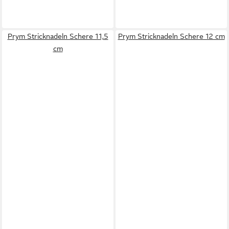
Prym Stricknadeln Schere 11,5
Prym Stricknadeln Schere 12 cm
cm