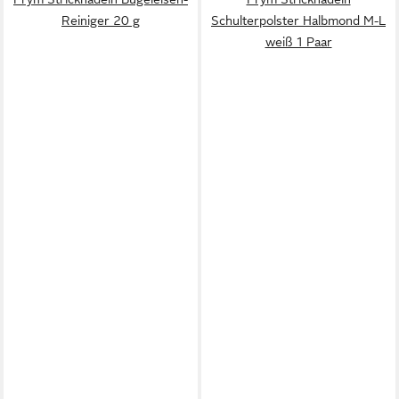
Reiniger 20 g
Schulterpolster Halbmond M-L
weiß 1 Paar