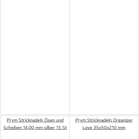
Prym Stricknadeln Ösen und
Prym Stricknadeln Organizer
Scheiben 14,00 mm silber 15 St
Love 35x50x210 mm