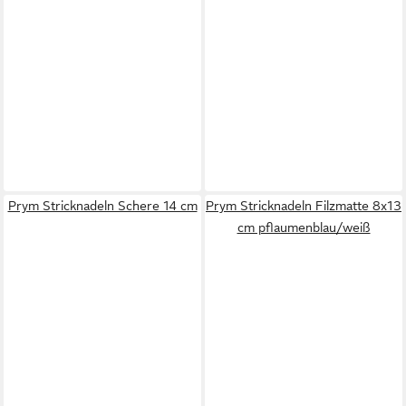
Prym Stricknadeln Schere 14 cm
Prym Stricknadeln Filzmatte 8x13
cm pflaumenblau/weiß