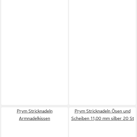
Prym Stricknadeln
Prym Stricknadeln Ösen und
Armnadelkissen
Scheiben 11,00 mm silber 20 St