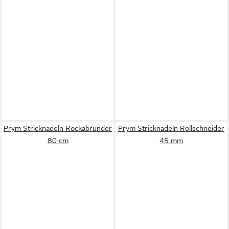
Prym Stricknadeln Rockabrunder
Prym Stricknadeln Rollschneider
80 cm
45 mm