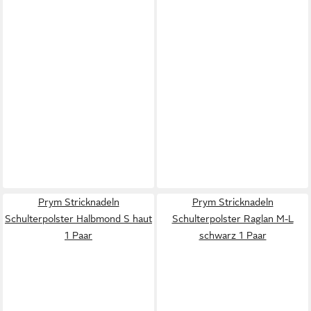
Prym Stricknadeln
Prym Stricknadeln
Schulterpolster Halbmond S haut
Schulterpolster Raglan M-L
1 Paar
schwarz 1 Paar